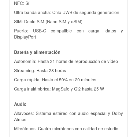
NFC: Sí
Ultra banda ancha: Chip UWB de segunda generación
SIM: Doble SIM (Nano SIM y eSIM)
Puerto: USB-C compatible con carga, datos y
DisplayPort
Batería y alimentación
Autonomía: Hasta 31 horas de reproducción de vídeo
Streaming: Hasta 28 horas
Carga rápida: Hasta el 50% en 20 minutos
Carga inalámbrica: MagSafe y Qi2 hasta 25 W
Audio
Altavoces: Sistema estéreo con audio espacial y Dolby
Atmos
Micrófonos: Cuatro micrófonos con calidad de estudio