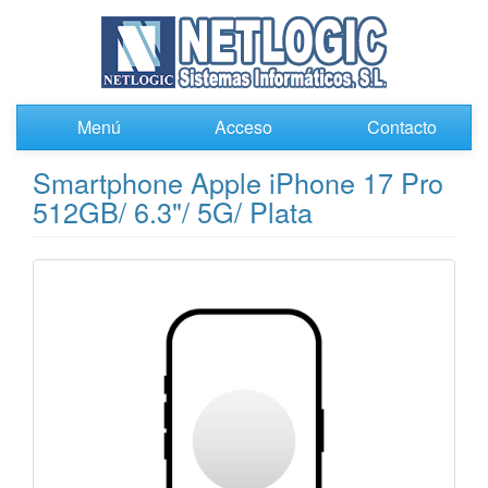
Menú
Acceso
Contacto
Smartphone Apple iPhone 17 Pro
512GB/ 6.3"/ 5G/ Plata