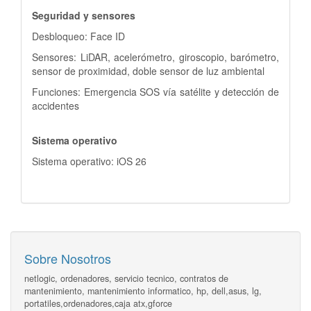
Seguridad y sensores
Desbloqueo: Face ID
Sensores: LiDAR, acelerómetro, giroscopio, barómetro,
sensor de proximidad, doble sensor de luz ambiental
Funciones: Emergencia SOS vía satélite y detección de
accidentes
Sistema operativo
Sistema operativo: iOS 26
Sobre Nosotros
netlogic, ordenadores, servicio tecnico, contratos de
mantenimiento, mantenimiento informatico, hp, dell,asus, lg,
portatiles,ordenadores,caja atx,gforce