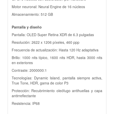
Motor neuronal: Neural Engine de 16 núcleos
Almacenamiento: 512 GB
Pantalla y diseño
Pantalla: OLED Super Retina XDR de 6.3 pulgadas
Resolución: 2622 x 1206 píxeles, 460 ppp
Frecuencia de actualización: Hasta 120 Hz adaptativa
Brillo: 1000 nits típico, 1600 nits HDR, hasta 3000 nits
en exteriores
Contraste: 2000000:1
Tecnologías: Dynamic Island, pantalla siempre activa,
True Tone, HDR, gama de color P3
Protección: Recubrimiento oleófugo antihuellas y capa
antirreflectante
Resistencia: IP68