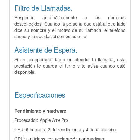
Filtro de Llamadas.
Responde automáticamente a los números
desconocidos. Cuando la persona que está al otro lado
dice su nombre y el motivo de su llamada, el teléfono
suena y tú decides si contestas o no.
Asistente de Espera.
Si un teleoperador tarda en atender tu llamada, esta
prestación te guarda el turno y te avisa cuando esté
disponible.
Especificaciones
Rendimiento y hardware
Procesador: Apple A19 Pro
CPU: 6 núcleos (2 de rendimiento y 4 de eficiencia)
GPU: 6 núcleos con aceleración por hardware