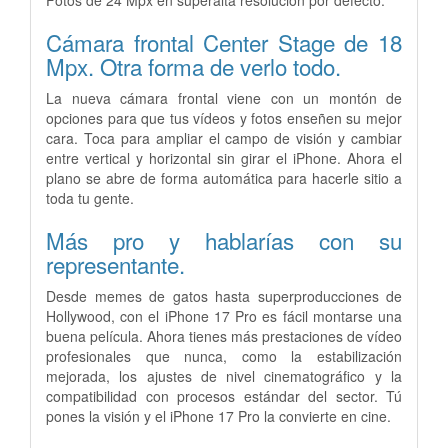
Cámara frontal Center Stage de 18
Mpx.
Otra forma de verlo todo.
La nueva cámara frontal viene con un montón de
opciones para que tus vídeos y fotos enseñen su mejor
cara. Toca para ampliar el campo de visión y cambiar
entre vertical y horizontal sin girar el iPhone. Ahora el
plano se abre de forma automática para hacerle sitio a
toda tu gente.
Más pro y hablarías con su
representante.
Desde memes de gatos hasta superproducciones de
Hollywood, con el iPhone 17 Pro es fácil montarse una
buena película. Ahora tienes más prestaciones de vídeo
profesionales que nunca, como la estabilización
mejorada, los ajustes de nivel cinematográfico y la
compatibilidad con procesos estándar del sector. Tú
pones la visión y el iPhone 17 Pro la convierte en cine.