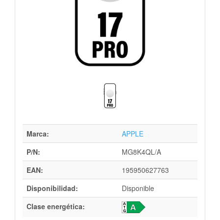
Marca:
APPLE
P/N:
MG8K4QL/A
EAN:
195950627763
Disponibilidad:
Disponible
Clase energética: