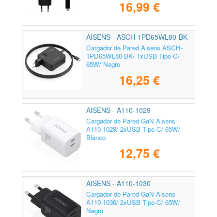
16,99 €
AISENS - ASCH-1PD65WL80-BK
Cargador de Pared Aisens ASCH-
1PD65WL80-BK/ 1xUSB Tipo-C/
65W/ Negro
16,25 €
AISENS - A110-1029
Cargador de Pared GaN Aisens
A110-1029/ 2xUSB Tipo-C/ 65W/
Blanco
12,75 €
AISENS - A110-1030
Cargador de Pared GaN Aisens
A110-1030/ 2xUSB Tipo-C/ 65W/
Negro