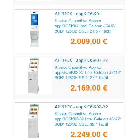
APPROX - appKIOSK01
Kiosko Capacitivo Approx
appKIOSK01 Intel Celeron J6412/
8GB/ 128GB SSD/ 21.5"/ Táctil
2.009,00 €
APPROX - appKIOSK02-27
Kiosko Capacitivo Approx
appKIOSK02-27 Intel Celeron J6412/
8GB/ 128GB SSD/ 27"/ Táctil
2.169,00 €
APPROX - appKIOSK02-32
Kiosko Capacitivo Approx
appKIOSK02-32 Intel Celeron J6412/
8GB/ 128GB SSD/ 32"/ Táctil
2.249,00 €