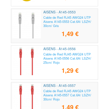
AISENS - A145-0553
Cable de Red RJ45 AWG24 UTP
Aisens A145-0553 Cat.6A/ LSZH/
30cm/ Gris
1,49 €
AISENS - A145-0556
Cable de Red RJ45 AWG24 UTP
Aisens A145-0556 Cat.6A/ LSZH/
25cm/ Rojo
1,29 €
AISENS - A145-0557
Cable de Red RJ45 AWG24 UTP
Aisens A145-0557 Cat.6A/ LSZH/
30cm/ Rojo
1,49 €