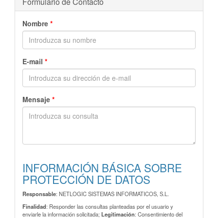
Formulario de Contacto
Nombre
*
E-mail
*
Mensaje
*
INFORMACIÓN BÁSICA SOBRE
PROTECCIÓN DE DATOS
Responsable
: NETLOGIC SISTEMAS INFORMATICOS, S.L.
Finalidad
: Responder las consultas planteadas por el usuario y
enviarle la información solicitada;
Legitimación
: Consentimiento del