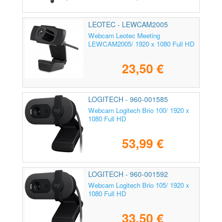
LEOTEC - LEWCAM2005
Webcam Leotec Meeting
LEWCAM2005/ 1920 x 1080 Full HD
23,50 €
LOGITECH - 960-001585
Webcam Logitech Brio 100/ 1920 x
1080 Full HD
53,99 €
LOGITECH - 960-001592
Webcam Logitech Brio 105/ 1920 x
1080 Full HD
33,50 €