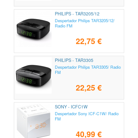
PHILIPS - TAR3205/12
Despertador Philips TAR3205/12/
Radio FM
22,75 €
PHILIPS - TAR3305
Despertador Philips TAR3305/ Radio
FM
22,25 €
SONY - ICFC1W
Despertador Sony ICF-C1W/ Radio
FM
40,99 €