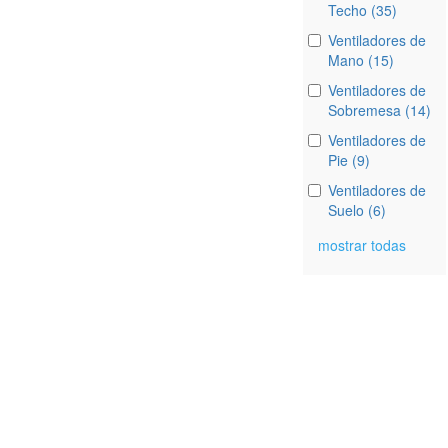
Techo (35)
Ventiladores de
Mano (15)
Ventiladores de
Sobremesa (14)
Ventiladores de
Pie (9)
Ventiladores de
Suelo (6)
mostrar todas