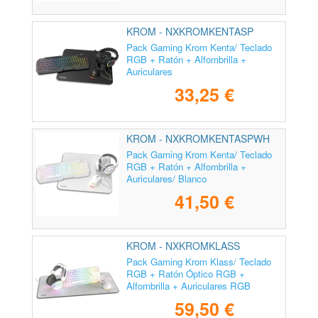
KROM - NXKROMKENTASP
Pack Gaming Krom Kenta/ Teclado
RGB + Ratón + Alfombrilla +
Auriculares
33,25 €
KROM - NXKROMKENTASPWH
Pack Gaming Krom Kenta/ Teclado
RGB + Ratón + Alfombrilla +
Auriculares/ Blanco
41,50 €
KROM - NXKROMKLASS
Pack Gaming Krom Klass/ Teclado
RGB + Ratón Óptico RGB +
Alfombrilla + Auriculares RGB
59,50 €