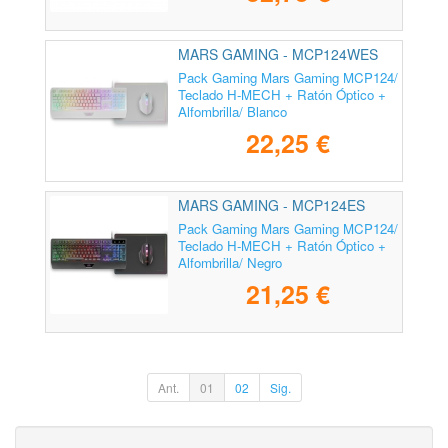
MARS GAMING - MCP124WES
Pack Gaming Mars Gaming MCP124/
Teclado H-MECH + Ratón Óptico +
Alfombrilla/ Blanco
22,25 €
MARS GAMING - MCP124ES
Pack Gaming Mars Gaming MCP124/
Teclado H-MECH + Ratón Óptico +
Alfombrilla/ Negro
21,25 €
Ant.
01
02
Sig.