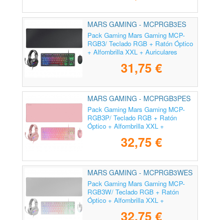
MARS GAMING - MCPRGB3ES
Pack Gaming Mars Gaming MCP-
RGB3/ Teclado RGB + Ratón Óptico
+ Alfombrilla XXL + Auriculares
31,75 €
MARS GAMING - MCPRGB3PES
Pack Gaming Mars Gaming MCP-
RGB3P/ Teclado RGB + Ratón
Óptico + Alfombrilla XXL +
Auriculares
32,75 €
MARS GAMING - MCPRGB3WES
Pack Gaming Mars Gaming MCP-
RGB3W/ Teclado RGB + Ratón
Óptico + Alfombrilla XXL +
Auriculares
32,75 €