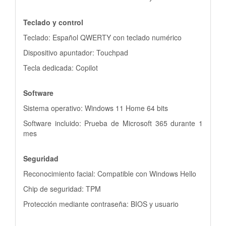
Teclado y control
Teclado: Español QWERTY con teclado numérico
Dispositivo apuntador: Touchpad
Tecla dedicada: Copilot
Software
Sistema operativo: Windows 11 Home 64 bits
Software incluido: Prueba de Microsoft 365 durante 1
mes
Seguridad
Reconocimiento facial: Compatible con Windows Hello
Chip de seguridad: TPM
Protección mediante contraseña: BIOS y usuario