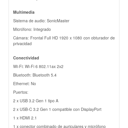
Multimedia
Sistema de audio: SonicMaster
Micrófono: Integrado
Cámara: Frontal Full HD 1920 x 1080 con obturador de
privacidad
Conectividad
Wi-Fi: Wi-Fi 6 802.11ax 2x2
Bluetooth: Bluetooth 5.4
Ethernet: No
Puertos:
2 x USB 3.2 Gen 1 tipo A
2 x USB-C 3.2 Gen 1 compatible con DisplayPort
1 x HDMI 2.1
1 x conector combinado de auriculares y micrófono