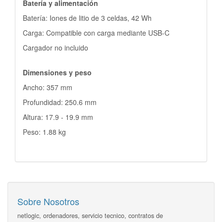
Batería y alimentación
Batería: Iones de litio de 3 celdas, 42 Wh
Carga: Compatible con carga mediante USB-C
Cargador no incluido
Dimensiones y peso
Ancho: 357 mm
Profundidad: 250.6 mm
Altura: 17.9 - 19.9 mm
Peso: 1.88 kg
Sobre Nosotros
netlogic, ordenadores, servicio tecnico, contratos de