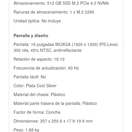
Almacenamiento: 512 GB SSD M.2 PCIe 4.0 NVMe
Ranuras de almacenamiento: 1 x M.2 2280
Unidad óptica: No incluye
Pantalla y diseño
Pantalla: 16 pulgadas WUXGA (1920 x 1200) IPS-Level,
300 nits, 45% NTSC, antirreflectante
Relación de aspecto: 16:10
Frecuencia de actualización: 60 Hz
Pantalla táctil: No
Color: Plata Cool Silver
Material del chasis: Plástico
Material parte trasera de la pantalla: Plástico
Factor de forma: Concha
Dimensiones: 357 x 250.6 x 17.9-19.9 mm
Peso: 1.88 kg