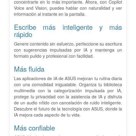
concentrarte en lo más importante. Ahora, con Copilot
Voice and Vision, puedes hablar con naturalidad y ver
información al instante en la pantalla.
Escribe más inteligente y más
rápido
Genere contenido sin esfuerzo, perfeccione su escritura
con sugerencias impulsadas por IA y mantenga un
formato pulido y profesional con facilidad.
Más fluida
Las aplicaciones de IA de ASUS mejoran tu rutina diaria
con una comodidad inigualable. Organiza tu biblioteca
multimedia con la categorización impulsada por IA,
protege tu privacidad con la asistencia de IA y disfruta
de un audio nítido con cancelación de ruido inteligente.
Descubre el futuro de la tecnología con ASUS, donde la
IA mejora cada aspecto de tu vida.
Más confiable