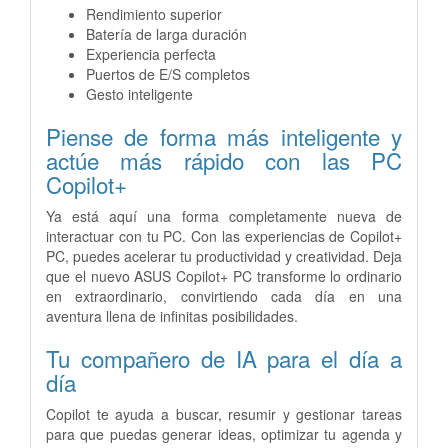
Rendimiento superior
Batería de larga duración
Experiencia perfecta
Puertos de E/S completos
Gesto inteligente
Piense de forma más inteligente y
actúe más rápido con las PC
Copilot+
Ya está aquí una forma completamente nueva de
interactuar con tu PC. Con las experiencias de Copilot+
PC, puedes acelerar tu productividad y creatividad. Deja
que el nuevo ASUS Copilot+ PC transforme lo ordinario
en extraordinario, convirtiendo cada día en una
aventura llena de infinitas posibilidades.
Tu compañero de IA para el día a
día
Copilot te ayuda a buscar, resumir y gestionar tareas
para que puedas generar ideas, optimizar tu agenda y