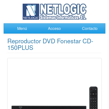
Menú
Acceso
Contacto
Reproductor DVD Fonestar CD-
150PLUS