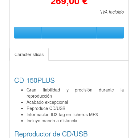
269,00 €
*IVA Incluido
Características
CD-150PLUS
Gran fiabilidad y precisión durante la
reproducción
Acabado excepcional
Reproduce CD/USB
Información ID3 tag en ficheros MP3
Incluye mando a distancia
Reproductor de CD/USB