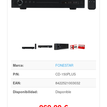
Marca:
FONESTAR
P/N:
CD-150PLUS
EAN:
8422521003032
Disponibilidad:
Disponible