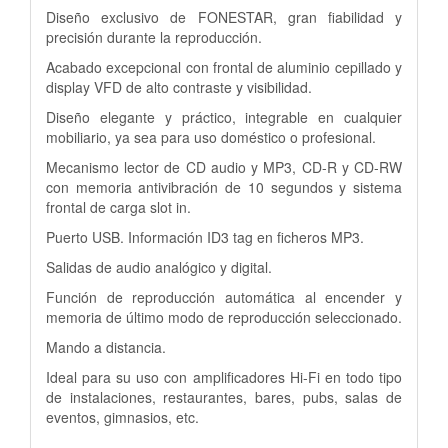
Diseño exclusivo de FONESTAR, gran fiabilidad y
precisión durante la reproducción.
Acabado excepcional con frontal de aluminio cepillado y
display VFD de alto contraste y visibilidad.
Diseño elegante y práctico, integrable en cualquier
mobiliario, ya sea para uso doméstico o profesional.
Mecanismo lector de CD audio y MP3, CD-R y CD-RW
con memoria antivibración de 10 segundos y sistema
frontal de carga slot in.
Puerto USB. Información ID3 tag en ficheros MP3.
Salidas de audio analógico y digital.
Función de reproducción automática al encender y
memoria de último modo de reproducción seleccionado.
Mando a distancia.
Ideal para su uso con amplificadores Hi-Fi en todo tipo
de instalaciones, restaurantes, bares, pubs, salas de
eventos, gimnasios, etc.