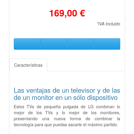
169,00 €
*IVA Incluido
Características
Las ventajas de un televisor y de las
de un monitor en un sólo dispositivo
Estos TVs de pequeña pulgada de LG combinan lo
mejor de los TVs y lo mejor de los monitores,
presentando una nueva forma de combinar la
tecnología para que puedas sacarle el máximo partido.