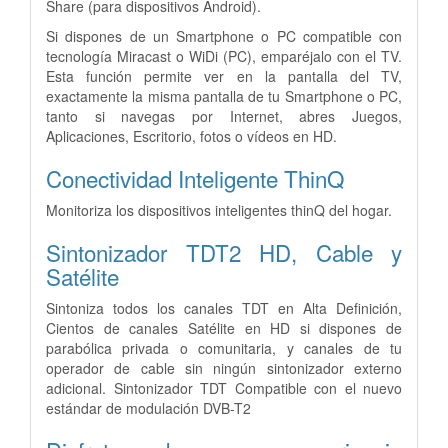
Share (para dispositivos Android).
Si dispones de un Smartphone o PC compatible con
tecnología Miracast o WiDi (PC), emparéjalo con el TV.
Esta función permite ver en la pantalla del TV,
exactamente la misma pantalla de tu Smartphone o PC,
tanto si navegas por Internet, abres Juegos,
Aplicaciones, Escritorio, fotos o vídeos en HD.
Conectividad Inteligente ThinQ
Monitoriza los dispositivos inteligentes thinQ del hogar.
Sintonizador TDT2 HD, Cable y
Satélite
Sintoniza todos los canales TDT en Alta Definición,
Cientos de canales Satélite en HD si dispones de
parabólica privada o comunitaria, y canales de tu
operador de cable sin ningún sintonizador externo
adicional. Sintonizador TDT Compatible con el nuevo
estándar de modulación DVB-T2