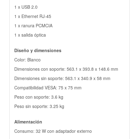
1 x USB 2.0
1 x Ethernet RJ-45
1 x ranura PCMCIA
1 x salida óptica
Diseño y dimensiones
Color: Blanco
Dimensiones con soporte: 563.1 x 393.8 x 148.6 mm
Dimensiones sin soporte: 563.1 x 340.9 x 58 mm
Compatibilidad VESA: 75 x 75 mm
Peso con soporte: 3.6 kg
Peso sin soporte: 3.25 kg
Alimentación
Consumo: 32 W con adaptador externo