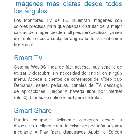
Imágenes más claras desde todos
los ángulos
Los Monitores TV de LG muestran imágenes con
colores precisos para que puedas disfrutar de la mejor
calidad de imagen desde múltiples perspectivas, ya sea
de frente o desde cualquier ángulo tanto vertical como
horizontal.
Smart TV
Sistema WebOS lineal de fácil acceso, muy sencillo de
utilizar y descubrir sin necesidad de entrar en ningún
menú. Accede a cientos de contenidos de Vídeo bajo
Demanda, series, películas, canales de TV, descarga
de aplicaciones, juegos y navega libre por internet
(html5). El más completo y fácil para disfrutar.
Smart Share
Puedes compartir fácilmente contenido desde tu
dispositivo inteligente a tu televisor de pequeña pulgada
mediante AirPlay (para dispositivos Apple) o Screen