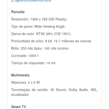
Pantalla
Resolución: 1366 x 768 (HD Ready)
Tipo de panel: Wide Viewing Angle
Gama de color: NTSC 68% (CIE 1931)
Profundidad de color: 8 bit, 16.7 millones de colores
Brillo: 250 nits típico, 160 nits mínimo
Contraste: 1000:1
Tiempo de respuesta: 14 ms
Multimedia
Altavoces: 2 x 5 W
Tecnologías de sonido: AI Sound, Dolby Audio, AVL,
ecualizador
Smart TV