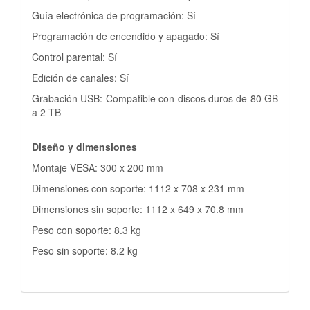
Guía electrónica de programación: Sí
Programación de encendido y apagado: Sí
Control parental: Sí
Edición de canales: Sí
Grabación USB: Compatible con discos duros de 80 GB
a 2 TB
Diseño y dimensiones
Montaje VESA: 300 x 200 mm
Dimensiones con soporte: 1112 x 708 x 231 mm
Dimensiones sin soporte: 1112 x 649 x 70.8 mm
Peso con soporte: 8.3 kg
Peso sin soporte: 8.2 kg