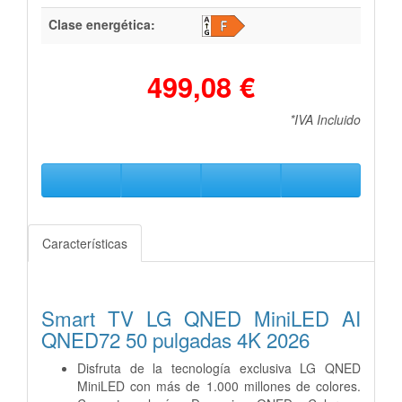
Clase energética:
499,08 €
*IVA Incluido
Características
Smart TV LG QNED MiniLED AI
QNED72 50 pulgadas 4K 2026
Disfruta de la tecnología exclusiva LG QNED
MiniLED con más de 1.000 millones de colores.