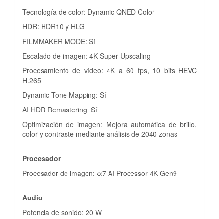
Tecnología de color: Dynamic QNED Color
HDR: HDR10 y HLG
FILMMAKER MODE: Sí
Escalado de imagen: 4K Super Upscaling
Procesamiento de vídeo: 4K a 60 fps, 10 bits HEVC
H.265
Dynamic Tone Mapping: Sí
AI HDR Remastering: Sí
Optimización de imagen: Mejora automática de brillo,
color y contraste mediante análisis de 2040 zonas
Procesador
Procesador de imagen: α7 AI Processor 4K Gen9
Audio
Potencia de sonido: 20 W