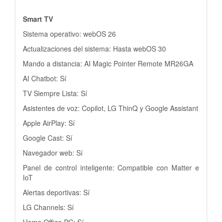
Smart TV
Sistema operativo: webOS 26
Actualizaciones del sistema: Hasta webOS 30
Mando a distancia: AI Magic Pointer Remote MR26GA
AI Chatbot: Sí
TV Siempre Lista: Sí
Asistentes de voz: Copilot, LG ThinQ y Google Assistant
Apple AirPlay: Sí
Google Cast: Sí
Navegador web: Sí
Panel de control inteligente: Compatible con Matter e
IoT
Alertas deportivas: Sí
LG Channels: Sí
Home Office PC: Sí