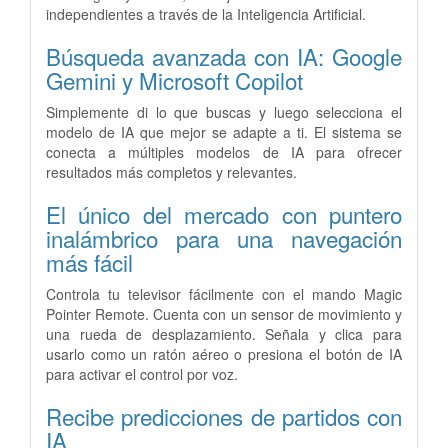
independientes a través de la Inteligencia Artificial.
Búsqueda avanzada con IA: Google
Gemini y Microsoft Copilot
Simplemente di lo que buscas y luego selecciona el
modelo de IA que mejor se adapte a ti. El sistema se
conecta a múltiples modelos de IA para ofrecer
resultados más completos y relevantes.
El único del mercado con puntero
inalámbrico para una navegación
más fácil
Controla tu televisor fácilmente con el mando Magic
Pointer Remote. Cuenta con un sensor de movimiento y
una rueda de desplazamiento. Señala y clica para
usarlo como un ratón aéreo o presiona el botón de IA
para activar el control por voz.
Recibe predicciones de partidos con
IA