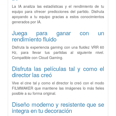
La IA analiza las estadísticas y el rendimiento de tu
equipo para ofrecer predicciones del partido. Disfruta
apoyando a tu equipo gracias a estos conocimientos
generados por IA.
Juega para ganar con un
rendimiento fluido
Disfruta la experiencia gaming con una fluidez VRR 60
Hz, para llevar tus partidas al siguiente nivel.
Compatible con Cloud Gaming.
Disfruta las películas tal y como el
director las creó
Vive el cine tal y como el director lo creó con el modo
FILMMAKER que mantiene las imágenes lo más fieles
posible a su forma original.
Diseño moderno y resistente que se
integra en tu decoración