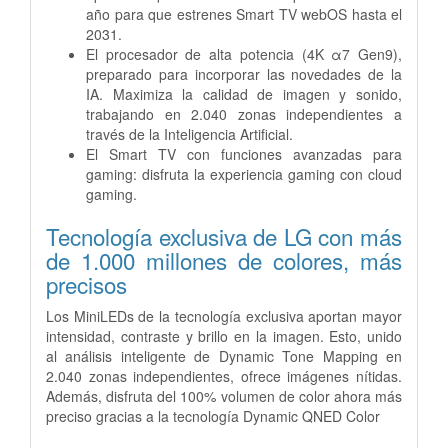
año para que estrenes Smart TV webOS hasta el
2031.
El procesador de alta potencia (4K α7 Gen9),
preparado para incorporar las novedades de la
IA. Maximiza la calidad de imagen y sonido,
trabajando en 2.040 zonas independientes a
través de la Inteligencia Artificial.
El Smart TV con funciones avanzadas para
gaming: disfruta la experiencia gaming con cloud
gaming.
Tecnología exclusiva de LG con más
de 1.000 millones de colores, más
precisos
Los MiniLEDs de la tecnología exclusiva aportan mayor
intensidad, contraste y brillo en la imagen. Esto, unido
al análisis inteligente de Dynamic Tone Mapping en
2.040 zonas independientes, ofrece imágenes nítidas.
Además, disfruta del 100% volumen de color ahora más
preciso gracias a la tecnología Dynamic QNED Color