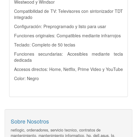
Westwood y Windsor
Compatibilidad de TV: Televisores con sintonizador TDT
integrado
Configuración: Preprogramado y listo para usar
Funciones originales: Compatibles mediante infrarrojos
Teclado: Completo de 50 teclas
Funciones secundarias: Accesibles mediante tecla
dedicada
Accesos directos: Home, Netflix, Prime Video y YouTube
Color: Negro
Sobre Nosotros
netlogic, ordenadores, servicio tecnico, contratos de
mantenimiento, mantenimiento informatico, hp, dell,asus, lg,