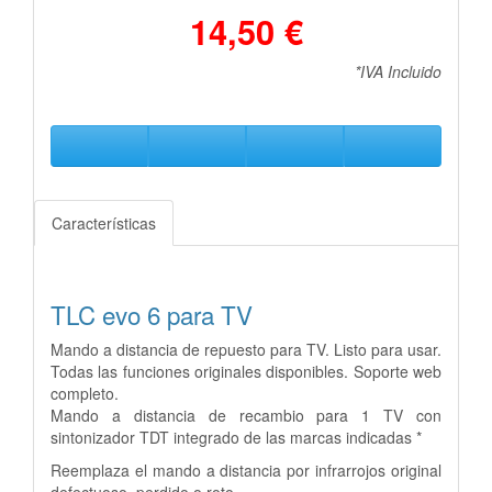
14,50 €
*IVA Incluido
Características
TLC evo 6 para TV
Mando a distancia de repuesto para TV. Listo para usar.
Todas las funciones originales disponibles. Soporte web
completo.
Mando a distancia de recambio para 1 TV con
sintonizador TDT integrado de las marcas indicadas *
Reemplaza el mando a distancia por infrarrojos original
defectuoso, perdido o roto