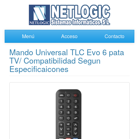
Menú
Acceso
Contacto
Mando Universal TLC Evo 6 pata
TV/ Compatibilidad Segun
Especificaicones