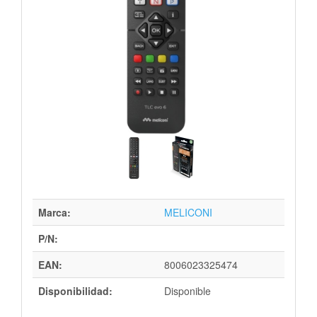
Marca:
MELICONI
P/N:
EAN:
8006023325474
Disponibilidad:
Disponible