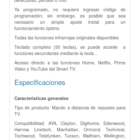
Ya programado, no requiere ingresar código de
programación; sin embargo, es posible que sea
necesario
un simple ajuste inicial para un
funcionamiento óptimo
Todas las funciones infrarrojas originales disponibles
Teclado completo (50 teclas), se puede accede
a
funciones secundarias mediante la tecla ..
Acceso directo a las funciones Home, Netflix, Prime
Video y YouTube del Smart TV.
Especificaciones
Características generales
Tipo de producto: Mando a distancia de repuesto para
TV
Compatibilidad: AYA, Clayton, Digihome, Edenwood,
Harrow, Linetech, Manhattan, Ormond, Technical,
Techwood, Telefunken, Tucson, Waltham, Wellington,