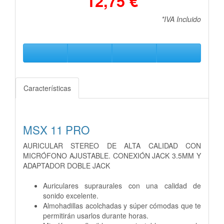
12,75 €
*IVA Incluido
Características
MSX 11 PRO
AURICULAR STEREO DE ALTA CALIDAD CON
MICRÓFONO AJUSTABLE. CONEXIÓN JACK 3.5MM Y
ADAPTADOR DOBLE JACK
Auriculares supraurales con una calidad de
sonido excelente.
Almohadillas acolchadas y súper cómodas que te
permitirán usarlos durante horas.