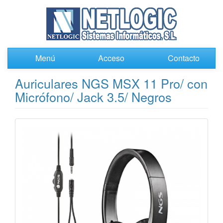
Menú
Acceso
Contacto
Auriculares NGS MSX 11 Pro/ con
Micrófono/ Jack 3.5/ Negros