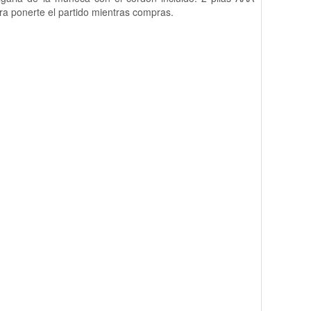
ara ponerte el partido mientras compras.