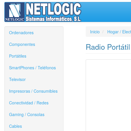
Inicio
Hogar / Elec
Ordenadores
Componentes
Radio Portáti
Portátiles
SmartPhones / Teléfonos
Televisor
Impresoras / Consumibles
Conectividad / Redes
Gaming / Consolas
Cables