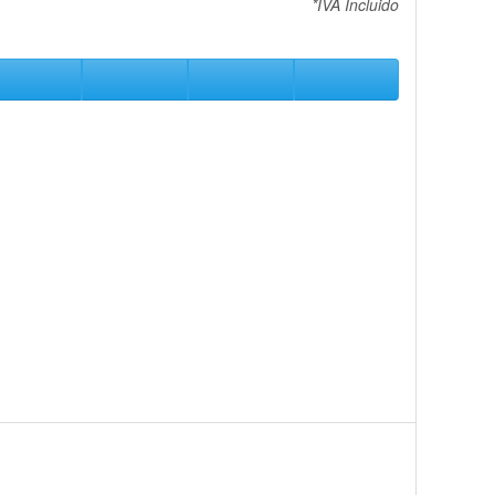
*IVA Incluido