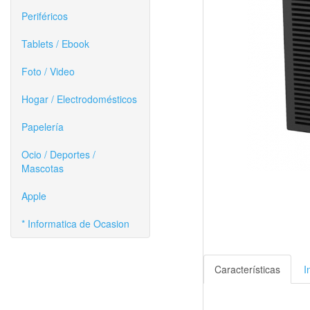
Periféricos
Tablets / Ebook
Foto / Video
Hogar / Electrodomésticos
Papelería
Ocio / Deportes /
Mascotas
Apple
* Informatica de Ocasion
Características
I