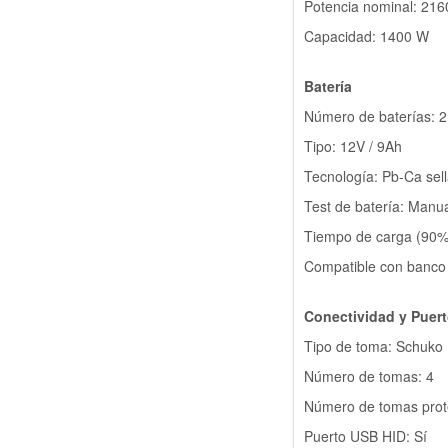
Potencia nominal: 216
Capacidad: 1400 W
Batería
Número de baterías: 2
Tipo: 12V / 9Ah
Tecnología: Pb-Ca sel
Test de batería: Manu
Tiempo de carga (90%
Compatible con banco 
Conectividad y Puer
Tipo de toma: Schuko
Número de tomas: 4
Número de tomas prot
Puerto USB HID: Sí