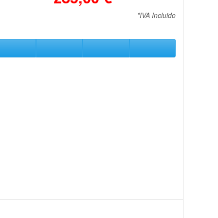
*IVA Incluido