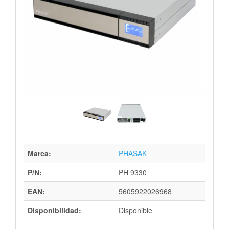
Marca:
PHASAK
P/N:
PH 9330
EAN:
5605922026968
Disponibilidad:
Disponible