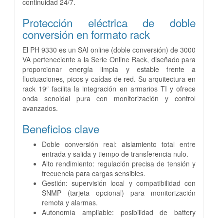
continuidad 24/7.
Protección eléctrica de doble
conversión en formato rack
El PH 9330 es un SAI online (doble conversión) de 3000
VA perteneciente a la Serie Online Rack, diseñado para
proporcionar energía limpia y estable frente a
fluctuaciones, picos y caídas de red. Su arquitectura en
rack 19″ facilita la integración en armarios TI y ofrece
onda senoidal pura con monitorización y control
avanzados.
Beneficios clave
Doble conversión real: aislamiento total entre
entrada y salida y tiempo de transferencia nulo.
Alto rendimiento: regulación precisa de tensión y
frecuencia para cargas sensibles.
Gestión: supervisión local y compatibilidad con
SNMP (tarjeta opcional) para monitorización
remota y alarmas.
Autonomía ampliable: posibilidad de battery