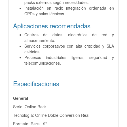
packs externos según necesidades.
Instalación en rack: integración ordenada en
CPDs y salas técnicas.
Aplicaciones recomendadas
Centros de datos, electrónica de red y
almacenamiento.
Servicios corporativos con alta criticidad y SLA
estrictos.
Procesos industriales ligeros, seguridad y
telecomunicaciones.
Especificaciones
General
Serie: Online Rack
Tecnología: Online Doble Conversión Real
Formato: Rack 19"