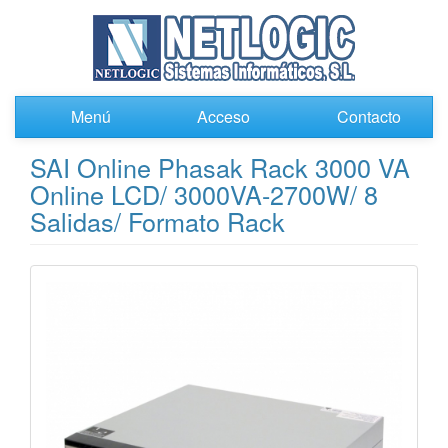
Menú
Acceso
Contacto
SAI Online Phasak Rack 3000 VA
Online LCD/ 3000VA-2700W/ 8
Salidas/ Formato Rack