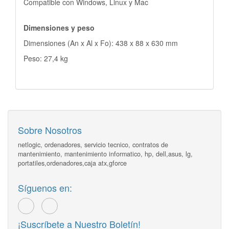
Compatible con Windows, Linux y Mac
Dimensiones y peso
Dimensiones (An x Al x Fo): 438 x 88 x 630 mm
Peso: 27,4 kg
Sobre Nosotros
netlogic, ordenadores, servicio tecnico, contratos de
mantenimiento, mantenimiento informatico, hp, dell,asus, lg,
portatiles,ordenadores,caja atx,gforce
Síguenos en:
¡Suscríbete a Nuestro Boletín!