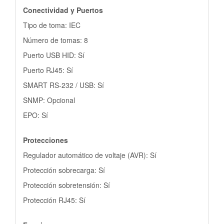
Conectividad y Puertos
Tipo de toma: IEC
Número de tomas: 8
Puerto USB HID: Sí
Puerto RJ45: Sí
SMART RS-232 / USB: Sí
SNMP: Opcional
EPO: Sí
Protecciones
Regulador automático de voltaje (AVR): Sí
Protección sobrecarga: Sí
Protección sobretensión: Sí
Protección RJ45: Sí