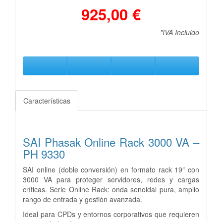
925,00 €
*IVA Incluido
Características
SAI Phasak Online Rack 3000 VA –
PH 9330
SAI online (doble conversión) en formato rack 19″ con
3000 VA para proteger servidores, redes y cargas
críticas. Serie Online Rack: onda senoidal pura, amplio
rango de entrada y gestión avanzada.
Ideal para CPDs y entornos corporativos que requieren