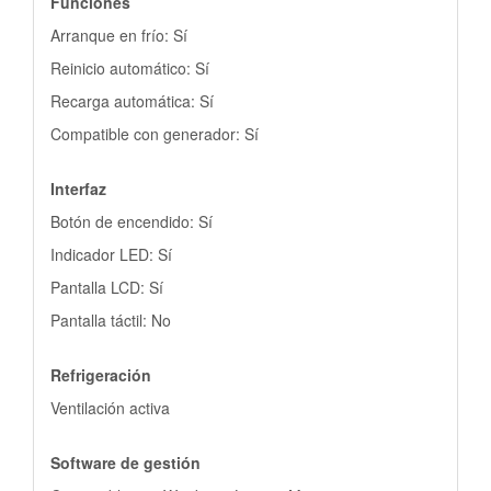
Funciones
Arranque en frío: Sí
Reinicio automático: Sí
Recarga automática: Sí
Compatible con generador: Sí
Interfaz
Botón de encendido: Sí
Indicador LED: Sí
Pantalla LCD: Sí
Pantalla táctil: No
Refrigeración
Ventilación activa
Software de gestión