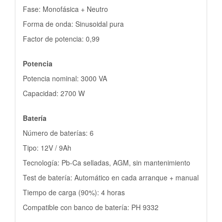
Fase: Monofásica + Neutro
Forma de onda: Sinusoidal pura
Factor de potencia: 0,99
Potencia
Potencia nominal: 3000 VA
Capacidad: 2700 W
Batería
Número de baterías: 6
Tipo: 12V / 9Ah
Tecnología: Pb-Ca selladas, AGM, sin mantenimiento
Test de batería: Automático en cada arranque + manual
Tiempo de carga (90%): 4 horas
Compatible con banco de batería: PH 9332