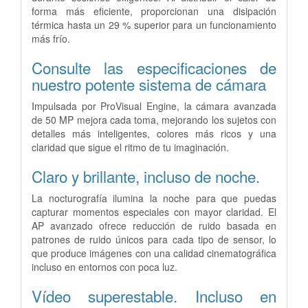
forma más eficiente, proporcionan una disipación
térmica hasta un 29 % superior para un funcionamiento
más frío.
Consulte las especificaciones de
nuestro potente sistema de cámara
Impulsada por ProVisual Engine, la cámara avanzada
de 50 MP mejora cada toma, mejorando los sujetos con
detalles más inteligentes, colores más ricos y una
claridad que sigue el ritmo de tu imaginación.
Claro y brillante, incluso de noche.
La nocturografía ilumina la noche para que puedas
capturar momentos especiales con mayor claridad. El
AP avanzado ofrece reducción de ruido basada en
patrones de ruido únicos para cada tipo de sensor, lo
que produce imágenes con una calidad cinematográfica
incluso en entornos con poca luz.
Vídeo superestable. Incluso en