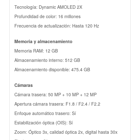
Tecnología: Dynamic AMOLED 2X
Profundidad de color: 16 millones
Frecuencia de actualización: Hasta 120 Hz
Memoria y almacenamiento
Memoria RAM: 12 GB
Almacenamiento interno: 512 GB
Almacenamiento disponible: 475.4 GB
Cámaras
Cámara trasera: 50 MP + 10 MP + 12 MP
Apertura cámara trasera: F1.8 / F2.4 / F2.2
Enfoque automático trasero: Sí
Estabilización óptica (OIS): Sí
Zoom: Óptico 3x, calidad óptica 2x, digital hasta 30x