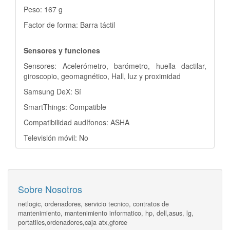
Peso: 167 g
Factor de forma: Barra táctil
Sensores y funciones
Sensores: Acelerómetro, barómetro, huella dactilar,
giroscopio, geomagnético, Hall, luz y proximidad
Samsung DeX: Sí
SmartThings: Compatible
Compatibilidad audífonos: ASHA
Televisión móvil: No
Sobre Nosotros
netlogic, ordenadores, servicio tecnico, contratos de
mantenimiento, mantenimiento informatico, hp, dell,asus, lg,
portatiles,ordenadores,caja atx,gforce