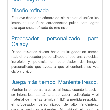
Diseño refinado
El nuevo diseño de cámara de isla ambiental unifica las
lentes en una única característica pulida para lograr
una apariencia refinada de otro nivel.
Procesador personalizado para
Galaxy
Desde misiones épicas hasta multijugador en tiempo
real, el procesador personalizado ofrece una velocidad
increíble y potencia un potenciador de imagen
personalizado que ayuda a que el contenido se vea
claro y vívido.
Juega más tiempo. Mantente fresco.
Mantén la temperatura corporal fresca cuando la acción
se intensifica. La cámara de vapor rediseñada y el
material de interfaz térmica (TIM) a medida respaldan
el procesador personalizado de alto rendimiento
durante sesiones exigentes. Al distribuir el calor de