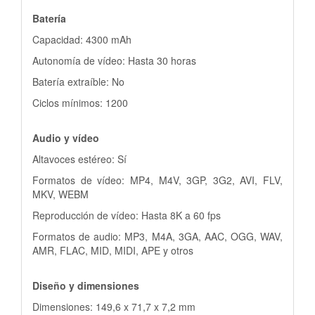
Batería
Capacidad: 4300 mAh
Autonomía de vídeo: Hasta 30 horas
Batería extraíble: No
Ciclos mínimos: 1200
Audio y vídeo
Altavoces estéreo: Sí
Formatos de vídeo: MP4, M4V, 3GP, 3G2, AVI, FLV,
MKV, WEBM
Reproducción de vídeo: Hasta 8K a 60 fps
Formatos de audio: MP3, M4A, 3GA, AAC, OGG, WAV,
AMR, FLAC, MID, MIDI, APE y otros
Diseño y dimensiones
Dimensiones: 149,6 x 71,7 x 7,2 mm