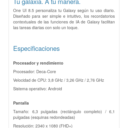
Tu galaxia. A tu manera.
One UI 8.5 personaliza tu Galaxy según tu uso diario.
Diseñado para ser simple e intuitivo, los recordatorios
contextuales de las funciones de IA de Galaxy facilitan
las tareas diarias con solo un toque.
Especificaciones
Procesador y rendimiento
Procesador: Deca-Core
Velocidad de CPU: 3,8 GHz / 3,26 GHz / 2,76 GHz
Sistema operativo: Android
Pantalla
Tamaño: 6,3 pulgadas (rectángulo completo) / 6,1
pulgadas (esquinas redondeadas)
Resolución: 2340 x 1080 (FHD+)