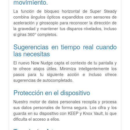
movimiento.
La función de bloqueo horizontal de Super Steady
combina ángulos ópticos expandidos con sensores de
aceleración y giroscopio para reconocer la dirección de
la gravedad y mantener tus disparos nivelados, incluso
si giras 360° completos.
Sugerencias en tiempo real cuando
las necesitas
El nuevo Now Nudge capta el contexto de tu pantalla y
te ofrece atajos útiles. Minimiza inteligentemente los
pasos para tu siguiente acción e incluso ofrece
sugerencias de autocompletado.
Protección en el dispositivo
Nuestro motor de datos personales recopila y procesa
sus datos personales de forma segura. Los cifra y los
guarda en su dispositivo con KEEP y Knox Vault, lo que
dificulta el acceso a ellos.