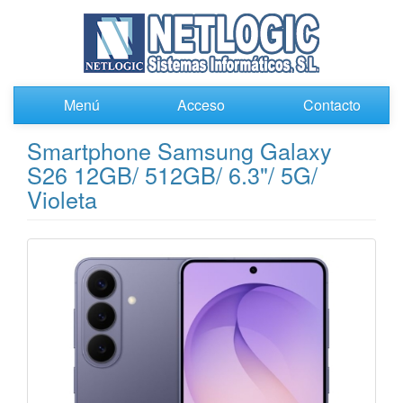
Menú
Acceso
Contacto
Smartphone Samsung Galaxy
S26 12GB/ 512GB/ 6.3"/ 5G/
Violeta