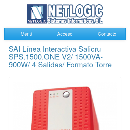
Menú
Acceso
Contacto
SAI Línea Interactiva Salicru
SPS.1500.ONE V2/ 1500VA-
900W/ 4 Salidas/ Formato Torre