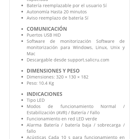
Batería reemplazable por el usuario Sí
Autonomía Hasta 20 minutos
Aviso reemplazo de batería Sí
COMUNICACIÓN
Puertos USB HID
Software de monitorización Software de
monitorización para Windows, Linux, Unix y
Mac
Descargable desde support.salicru.com
DIMENSIONES Y PESO
Dimensiones: 320 × 130 × 182
Peso: 10.4 Kg
INDICACIONES
Tipo LED
Modos de funcionamiento Normal /
Estabilización (AVR) / Batería / Fallo
Funcionamiento en red LED verde
Alarma Batería / batería baja / sobrecarga /
fallo
Acústicas Cada 10 s para funcionamiento en