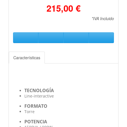
215,00 €
*IVA Incluido
Características
TECNOLOGÍA
Line-interactive
FORMATO
Torre
POTENCIA