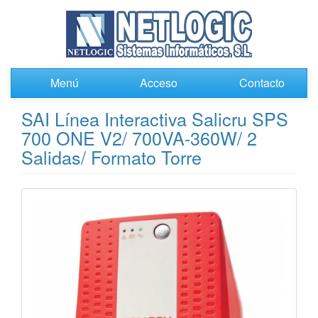
Menú
Acceso
Contacto
SAI Línea Interactiva Salicru SPS
700 ONE V2/ 700VA-360W/ 2
Salidas/ Formato Torre