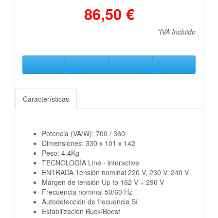
86,50 €
*IVA Incluido
Características
Potencia (VA/W): 700 / 360
Dimensiones: 330 x 101 x 142
Peso: 4.4Kg
TECNOLOGÍA Line - interactive
ENTRADA Tensión nominal 220 V, 230 V, 240 V
Márgen de tensión Up to 162 V ÷ 290 V
Frecuencia nominal 50/60 Hz
Autodetección de frecuencia Sí
Estabilización Buck/Boost