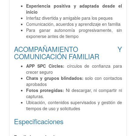
Experiencia positiva y adaptada desde el
inicio
Interfaz divertida y amigable para los peques
Comunicación, acuerdos y aprendizaje en familia
Para ganar autonomía progresivamente, sin
exponerse antes de tiempo
ACOMPAÑAMIENTO Y
COMUNICACIÓN FAMILIAR
APP SPC Circles:
círculos de confianza para
crecer seguro
Chats y grupos blindados:
solo con contactos
aprobados
Fotos protegidas:
Ni descargar, ni compartir ni
capturas.
Ubicación, contenidos supervisados y gestión de
tiempos de uso y solicitudes
Especificaciones