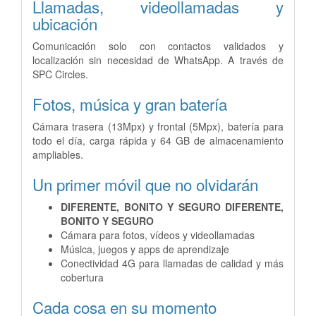
Llamadas, videollamadas y
ubicación
Comunicación solo con contactos validados y
localización sin necesidad de WhatsApp. A través de
SPC Circles.
Fotos, música y gran batería
Cámara trasera (13Mpx) y frontal (5Mpx), batería para
todo el día, carga rápida y 64 GB de almacenamiento
ampliables.
Un primer móvil que no olvidarán
DIFERENTE, BONITO Y SEGURO DIFERENTE,
BONITO Y SEGURO
Cámara para fotos, vídeos y videollamadas
Música, juegos y apps de aprendizaje
Conectividad 4G para llamadas de calidad y más
cobertura
Cada cosa en su momento