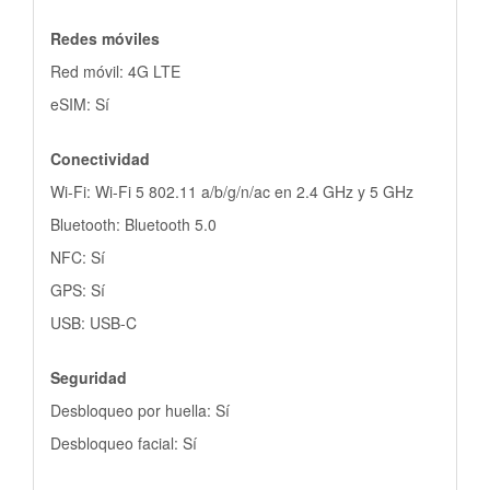
Redes móviles
Red móvil: 4G LTE
eSIM: Sí
Conectividad
Wi-Fi: Wi-Fi 5 802.11 a/b/g/n/ac en 2.4 GHz y 5 GHz
Bluetooth: Bluetooth 5.0
NFC: Sí
GPS: Sí
USB: USB-C
Seguridad
Desbloqueo por huella: Sí
Desbloqueo facial: Sí