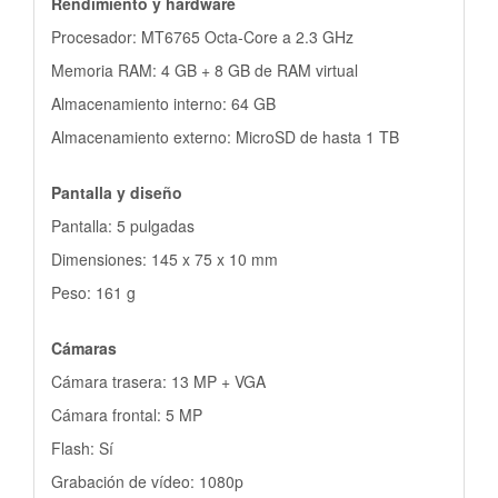
Rendimiento y hardware
Procesador: MT6765 Octa-Core a 2.3 GHz
Memoria RAM: 4 GB + 8 GB de RAM virtual
Almacenamiento interno: 64 GB
Almacenamiento externo: MicroSD de hasta 1 TB
Pantalla y diseño
Pantalla: 5 pulgadas
Dimensiones: 145 x 75 x 10 mm
Peso: 161 g
Cámaras
Cámara trasera: 13 MP + VGA
Cámara frontal: 5 MP
Flash: Sí
Grabación de vídeo: 1080p