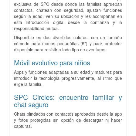
exclusiva de SPC desde donde las familias aprueban
contactos, chatean con seguridad, ajustan funciones
según la edad, ven su ubicación y les acompañan en
esta introducción digital desde la confianza y la
responsabilidad mutua.
Disponible en dos divertidos colores, con un tamaño
cómodo para manos pequeñitas (5”) y pack protector
disponible para resistir a todo tipo de aventuras.
Móvil evolutivo para niños
Apps y funciones adaptadas a su edad y madurez para
introducir la tecnología progresivamente, al ritmo que
elige la familia.
SPC Circles: encuentro familiar y
chat seguro
Chats blindados con contactos aprobados desde la app
y fotos protegidas sin opción de descargar ni hacer
capturas.