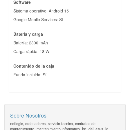
Software
Sistema operativo: Android 15
Google Mobile Services: Sí
Batería y carga
Batería: 2300 mAh
Carga rápida: 18 W
Contenido de la caja
Funda incluida: Sí
Sobre Nosotros
netlogic, ordenadores, servicio tecnico, contratos de
mantenimiento, mantenimiento informatico, hp, dell,asus, lg,