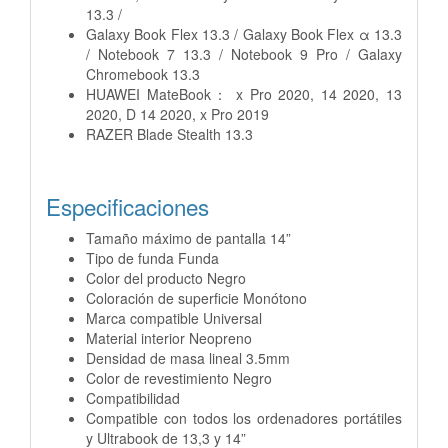
13.3 /
Galaxy Book Flex 13.3 / Galaxy Book Flex α 13.3
/ Notebook 7 13.3 / Notebook 9 Pro / Galaxy
Chromebook 13.3
HUAWEI MateBook： x Pro 2020, 14 2020, 13
2020, D 14 2020, x Pro 2019
RAZER Blade Stealth 13.3
Especificaciones
Tamaño máximo de pantalla 14”
Tipo de funda Funda
Color del producto Negro
Coloración de superficie Monótono
Marca compatible Universal
Material interior Neopreno
Densidad de masa lineal 3.5mm
Color de revestimiento Negro
Compatibilidad
Compatible con todos los
ordenadores portátiles
y Ultrabook de
13,3 y 14”