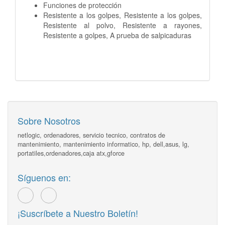
Funciones de protección
Resistente a los golpes, Resistente a
los golpes,
Resistente al polvo,
Resistente a rayones,
Resistente a
golpes, A prueba de salpicaduras
Sobre Nosotros
netlogic, ordenadores, servicio tecnico, contratos de
mantenimiento, mantenimiento informatico, hp, dell,asus, lg,
portatiles,ordenadores,caja atx,gforce
Síguenos en:
¡Suscríbete a Nuestro Boletín!