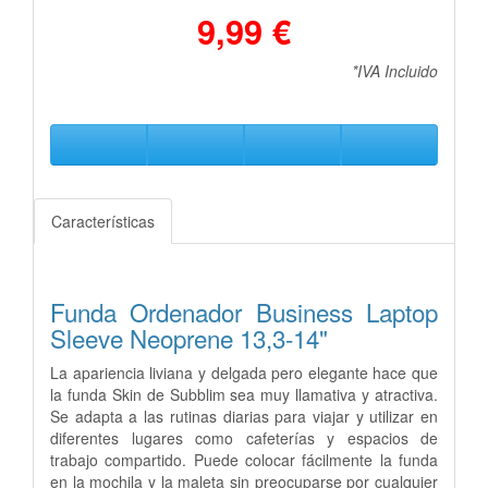
9,99 €
*IVA Incluido
Características
Funda Ordenador Business Laptop
Sleeve Neoprene 13,3-14"
La apariencia liviana y delgada pero elegante hace que
la funda Skin de Subblim sea muy llamativa y atractiva.
Se adapta a las
rutinas diarias para viajar y utilizar en
diferentes lugares como cafeterías y espacios de
trabajo compartido. Puede colocar fácilmente
la funda
en la mochila y la maleta sin preocuparse por cualquier