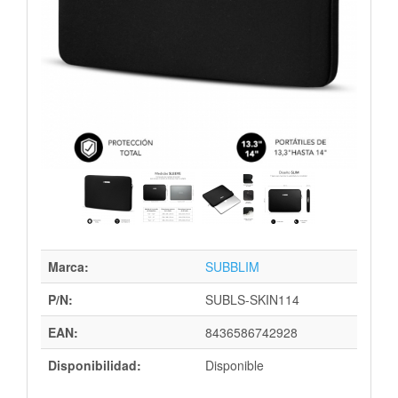
Marca:
SUBBLIM
P/N:
SUBLS-SKIN114
EAN:
8436586742928
Disponibilidad:
Disponible