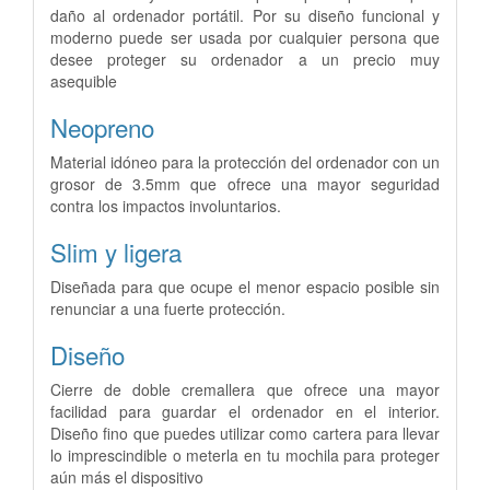
daño al ordenador portátil. Por su diseño funcional y
moderno
puede ser usada por cualquier persona que
desee proteger su ordenador a un precio muy
asequible
Neopreno
Material idóneo para la protección del ordenador con un
grosor de 3.5mm que ofrece una mayor seguridad
contra los impactos
involuntarios.
Slim y ligera
Diseñada para que ocupe el menor espacio posible sin
renunciar a una fuerte protección.
Diseño
Cierre de doble cremallera que ofrece una mayor
facilidad para guardar el ordenador en el interior.
Diseño fino que puedes utilizar
como cartera para llevar
lo imprescindible o meterla en tu mochila para proteger
aún más el dispositivo