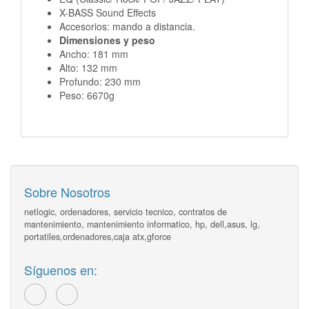
X-BASS Sound Effects
Accesorios: mando a distancia.
Dimensiones y peso
Ancho: 181 mm
Alto: 132 mm
Profundo: 230 mm
Peso: 6670g
Sobre Nosotros
netlogic, ordenadores, servicio tecnico, contratos de
mantenimiento, mantenimiento informatico, hp, dell,asus, lg,
portatiles,ordenadores,caja atx,gforce
Síguenos en: