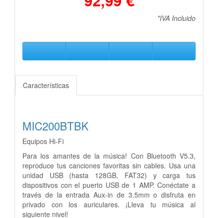
*IVA Incluido
Características
MIC200BTBK
Equipos Hi-Fi
Para los amantes de la música! Con Bluetooth V5.3,
reproduce tus canciones favoritas sin
cables. Usa una
unidad USB (hasta 128GB, FAT32) y carga tus
dispositivos con el puerto USB
de 1 AMP. Conéctate a
través de la entrada Aux-in de 3.5mm o disfruta en
privado con los
auriculares. ¡Lleva tu música al
siguiente nivel!