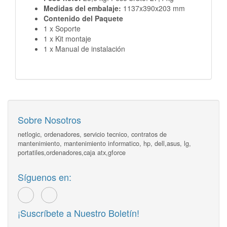
Medidas del embalaje:
1137x390x203 mm
Contenido del Paquete
1 x Soporte
1 x Kit montaje
1 x Manual de instalación
Sobre Nosotros
netlogic, ordenadores, servicio tecnico, contratos de
mantenimiento, mantenimiento informatico, hp, dell,asus, lg,
portatiles,ordenadores,caja atx,gforce
Síguenos en:
¡Suscríbete a Nuestro Boletín!