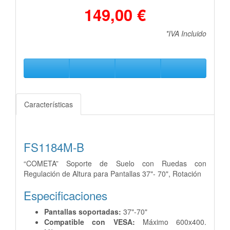
149,00 €
*IVA Incluido
Características
FS1184M-B
“COMETA” Soporte de Suelo con Ruedas con
Regulación de Altura para Pantallas 37"- 70", Rotación
Especificaciones
Pantallas soportadas:
37"-70"
Compatible con VESA:
Máximo 600x400.