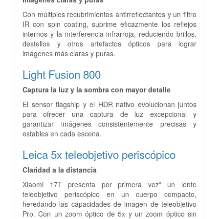
Con múltiples recubrimientos antirreflectantes y un filtro
IR con spin coating, suprime eficazmente los reflejos
internos y la interferencia infrarroja, reduciendo brillos,
destellos y otros artefactos ópticos para lograr
imágenes más claras y puras.
Light Fusion 800
Captura la luz y la sombra con mayor detalle
El sensor flagship y el HDR nativo evolucionan juntos
para ofrecer una captura de luz excepcional y
garantizar imágenes consistentemente precisas y
estables en cada escena.
Leica 5x teleobjetivo periscópico
Claridad a la distancia
Xiaomi 17T presenta por primera vez* un lente
teleobjetivo periscópico en un cuerpo compacto,
heredando las capacidades de imagen de teleobjetivo
Pro. Con un zoom óptico de 5x y un zoom óptico sin