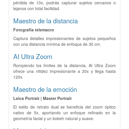
pérdida de 10x, podrás capturar sujetos cercanos o
lejanos con total facilidad.
Maestro de la distancia
Fotografía telemacro
Captura detalles impresionantes de sujetos pequeños
con una distancia mínima de enfoque de 30 cm.
AI Ultra Zoom
Rompiendo los límites de la distancia, AI Ultra Zoom
ofrece una nitidez impresionante a 20x y llega hasta
120x.
Maestro de la emoción
Leica Portrait | Master Portrait
El estilo de retrato dual se beneficia del zoom óptico
nativo de 5x, aportando un enfoque refinado en la
geometría facial y un bokeh natural y suave.