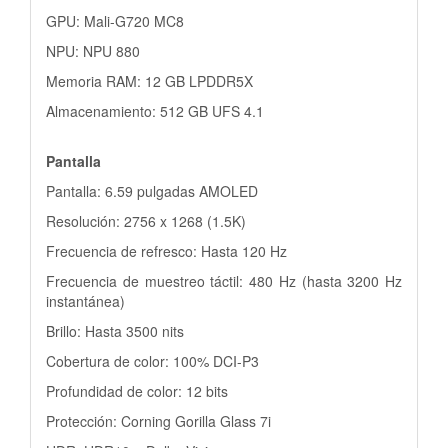
GPU: Mali-G720 MC8
NPU: NPU 880
Memoria RAM: 12 GB LPDDR5X
Almacenamiento: 512 GB UFS 4.1
Pantalla
Pantalla: 6.59 pulgadas AMOLED
Resolución: 2756 x 1268 (1.5K)
Frecuencia de refresco: Hasta 120 Hz
Frecuencia de muestreo táctil: 480 Hz (hasta 3200 Hz
instantánea)
Brillo: Hasta 3500 nits
Cobertura de color: 100% DCI-P3
Profundidad de color: 12 bits
Protección: Corning Gorilla Glass 7i