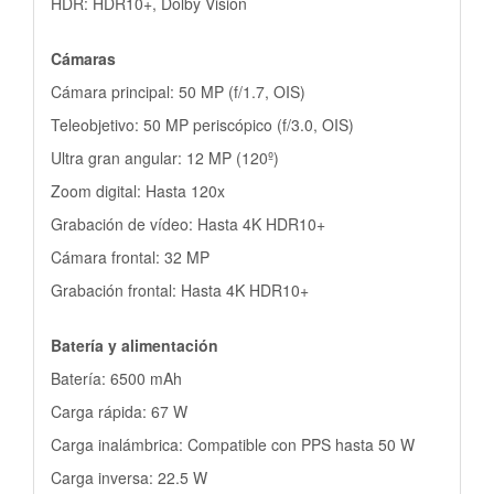
HDR: HDR10+, Dolby Vision
Cámaras
Cámara principal: 50 MP (f/1.7, OIS)
Teleobjetivo: 50 MP periscópico (f/3.0, OIS)
Ultra gran angular: 12 MP (120º)
Zoom digital: Hasta 120x
Grabación de vídeo: Hasta 4K HDR10+
Cámara frontal: 32 MP
Grabación frontal: Hasta 4K HDR10+
Batería y alimentación
Batería: 6500 mAh
Carga rápida: 67 W
Carga inalámbrica: Compatible con PPS hasta 50 W
Carga inversa: 22.5 W