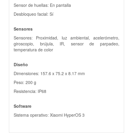
Sensor de huellas: En pantalla
Desbloqueo facial: Sí
Sensores
Sensores: Proximidad, luz ambiental, acelerómetro,
giroscopio, brújula, IR, sensor de parpadeo,
temperatura de color
Diseño
Dimensiones: 157.6 x 75.2 x 8.17 mm
Peso: 200 g
Resistencia: IP68
Software
Sistema operativo: Xiaomi HyperOS 3