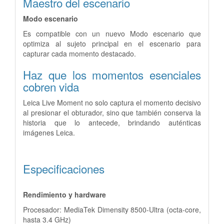
Maestro del escenario
Modo escenario
Es compatible con un nuevo Modo escenario que
optimiza al sujeto principal en el escenario para
capturar cada momento destacado.
Haz que los momentos esenciales
cobren vida
Leica Live Moment no solo captura el momento decisivo
al presionar el obturador, sino que también conserva la
historia que lo antecede, brindando auténticas
imágenes Leica.
Especificaciones
Rendimiento y hardware
Procesador: MediaTek Dimensity 8500-Ultra (octa-core,
hasta 3.4 GHz)