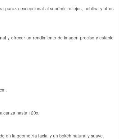
 pureza excepcional al suprimir reflejos, neblina y otros
nal y ofrecer un rendimiento de imagen preciso y estable
 cm.
 alcanza hasta 120x.
ado en la geometría facial y un bokeh natural y suave.