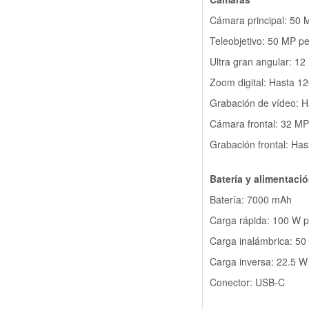
Cámara principal: 50 M
Teleobjetivo: 50 MP per
Ultra gran angular: 12
Zoom digital: Hasta 1
Grabación de vídeo: H
Cámara frontal: 32 MP
Grabación frontal: Has
Batería y alimentaci
Batería: 7000 mAh
Carga rápida: 100 W p
Carga inalámbrica: 50
Carga inversa: 22.5 W
Conector: USB-C