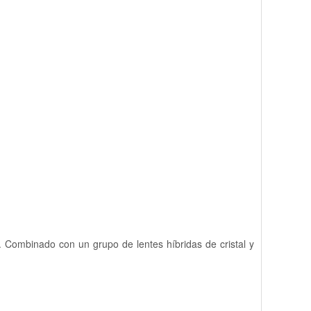
. Combinado con un grupo de lentes híbridas de cristal y