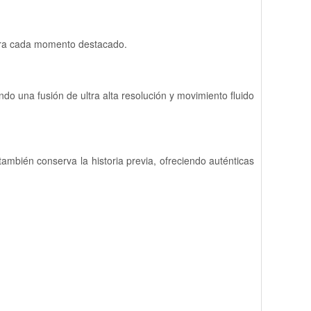
tura cada momento destacado.
o una fusión de ultra alta resolución y movimiento fluido
ambién conserva la historia previa, ofreciendo auténticas