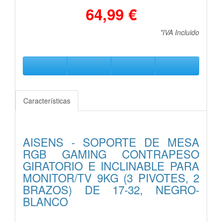
64,99 €
*IVA Incluido
Características
AISENS - SOPORTE DE MESA
RGB GAMING CONTRAPESO
GIRATORIO E INCLINABLE PARA
MONITOR/TV 9KG (3 PIVOTES, 2
BRAZOS) DE 17-32, NEGRO-
BLANCO