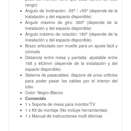
rango)
Angulo de Inclinación: -55º / +55º (depende de la
instalación y del espacio disponible)
Angulo máximo de giro: 360º (depende de la
instalación y del espacio disponible)
Ángulo máximo de rotación: 180º (depende de la
instalación y del espacio disponible)
Brazo articulado con muelle para un ajuste fácil y
cómodo
Distancia entre mesa y pantalla: ajustable entre
168 y 463mm (depende de la instalación y del
espacio disponible)
Sistema de pasacables: dispone de unos orificios
para poder pasar los cables por el interior del
tubo
Color: Negro-Blanco
Contenido
1 x Soporte de mesa para monitor/TV
1 x Kit de montaje (No incluye herramientas)
1 x Manual de instrucciones multi idiomas