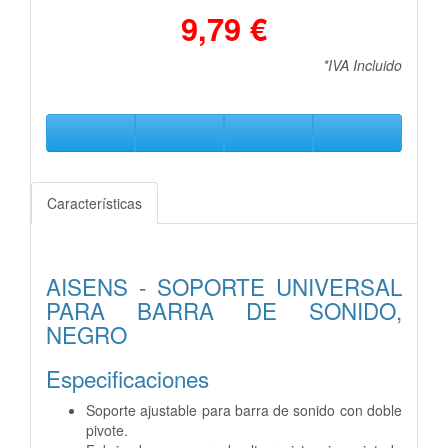
9,79 €
*IVA Incluido
Características
AISENS - SOPORTE UNIVERSAL
PARA BARRA DE SONIDO,
NEGRO
Especificaciones
Soporte ajustable para barra de sonido con doble
pivote.