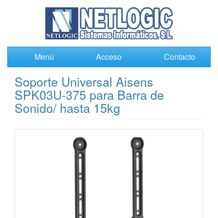
Menú
Acceso
Contacto
Soporte Universal Aisens
SPK03U-375 para Barra de
Sonido/ hasta 15kg