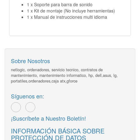
1 x Soporte para barra de sonido
1 x Kit de montaje (No incluye herramientas)
1 x Manual de instrucciones multi idioma
Sobre Nosotros
netlogic, ordenadores, servicio tecnico, contratos de
mantenimiento, mantenimiento informatico, hp, dell,asus, lg,
portatiles,ordenadores,caja atx,gforce
Síguenos en:
¡Suscríbete a Nuestro Boletín!
INFORMACIÓN BÁSICA SOBRE
PROTECCIÓN DE DATOS