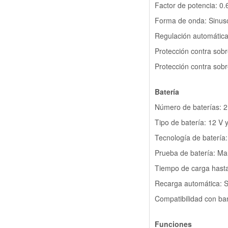
Factor de potencia: 0.
Forma de onda: Sinuso
Regulación automática 
Protección contra sobr
Protección contra sobr
Batería
Número de baterías: 2
Tipo de batería: 12 V 
Tecnología de baterí
Prueba de batería: Ma
Tiempo de carga hasta
Recarga automática: S
Compatibilidad con ba
Funciones