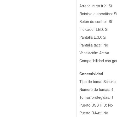
Arranque en frío: Sí
Reinicio automático: S
Botón de control: Sí
Indicador LED: Sí
Pantalla LCD: Sí
Pantalla táctil: No
Ventilación: Activa
Compatibilidad con ge
Conectividad
Tipo de toma: Schuko
Número de tomas: 4
Tomas protegidas: 1
Puerto USB HID: No
Puerto RJ-45: No