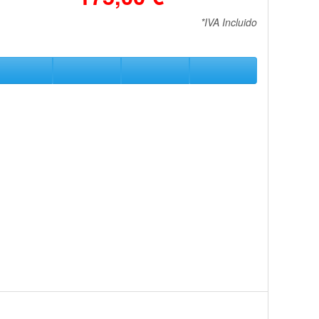
*IVA Incluido