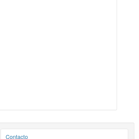
Contacto