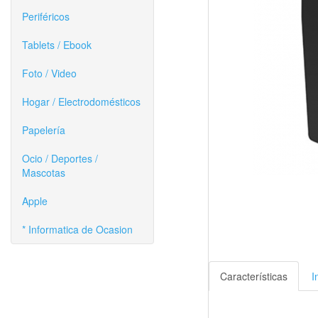
Periféricos
Tablets / Ebook
Foto / Video
Hogar / Electrodomésticos
Papelería
Ocio / Deportes /
Mascotas
Apple
* Informatica de Ocasion
Características
I