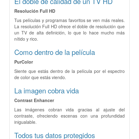
El doble de calidad de un TV HD
Resolución Full HD
Tus películas y programas favoritos se ven más reales.
La resolución Full HD ofrece el doble de resolución que
un TV de alta definición, lo que lo hace mucho más
nítido y rico.
Como dentro de la película
PurColor
Siente que estás dentro de la película por el espectro
de color que estás viendo.
La imagen cobra vida
Contrast Enhancer
Las imágenes cobran vida gracias al ajuste del
contraste, ofreciendo escenas con una profundidad
inigualable.
Todos tus datos protegidos