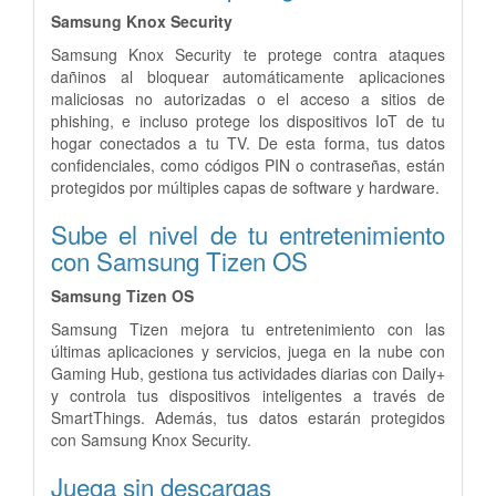
Samsung Knox Security
Samsung Knox Security te protege contra ataques
dañinos al bloquear automáticamente aplicaciones
maliciosas no autorizadas o el acceso a sitios de
phishing, e incluso protege los dispositivos IoT de tu
hogar conectados a tu TV. De esta forma, tus datos
confidenciales, como códigos PIN o contraseñas, están
protegidos por múltiples capas de software y hardware.
Sube el nivel de tu entretenimiento
con Samsung Tizen OS
Samsung Tizen OS
Samsung Tizen mejora tu entretenimiento con las
últimas aplicaciones y servicios, juega en la nube con
Gaming Hub, gestiona tus actividades diarias con Daily+
y controla tus dispositivos inteligentes a través de
SmartThings. Además, tus datos estarán protegidos
con Samsung Knox Security.
Juega sin descargas