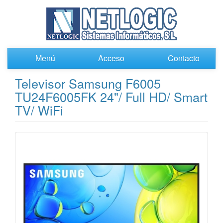
Menú
Acceso
Contacto
Televisor Samsung F6005
TU24F6005FK 24"/ Full HD/ Smart
TV/ WiFi