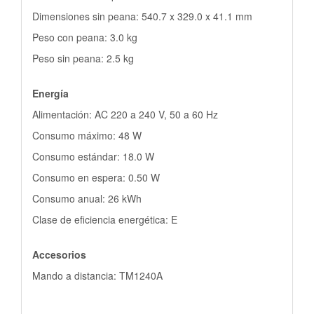
Dimensiones sin peana: 540.7 x 329.0 x 41.1 mm
Peso con peana: 3.0 kg
Peso sin peana: 2.5 kg
Energía
Alimentación: AC 220 a 240 V, 50 a 60 Hz
Consumo máximo: 48 W
Consumo estándar: 18.0 W
Consumo en espera: 0.50 W
Consumo anual: 26 kWh
Clase de eficiencia energética: E
Accesorios
Mando a distancia: TM1240A