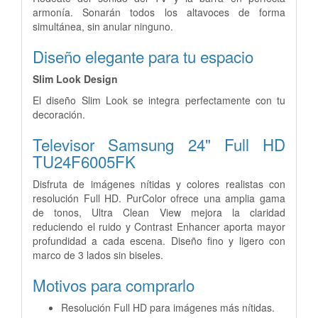
armonía. Sonarán todos los altavoces de forma
simultánea, sin anular ninguno.
Diseño elegante para tu espacio
Slim Look Design
El diseño Slim Look se integra perfectamente con tu
decoración.
Televisor Samsung 24" Full HD
TU24F6005FK
Disfruta de imágenes nítidas y colores realistas con
resolución Full HD. PurColor ofrece una amplia gama
de tonos, Ultra Clean View mejora la claridad
reduciendo el ruido y Contrast Enhancer aporta mayor
profundidad a cada escena. Diseño fino y ligero con
marco de 3 lados sin biseles.
Motivos para comprarlo
Resolución Full HD para imágenes más nítidas.