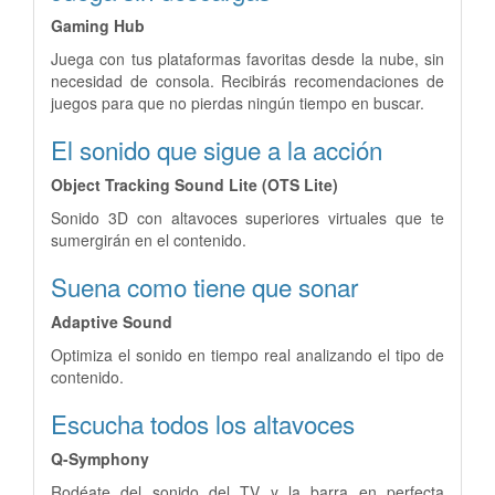
Gaming Hub
Juega con tus plataformas favoritas desde la nube, sin
necesidad de consola. Recibirás recomendaciones de
juegos para que no pierdas ningún tiempo en buscar.
El sonido que sigue a la acción
Object Tracking Sound Lite (OTS Lite)
Sonido 3D con altavoces superiores virtuales que te
sumergirán en el contenido.
Suena como tiene que sonar
Adaptive Sound
Optimiza el sonido en tiempo real analizando el tipo de
contenido.
Escucha todos los altavoces
Q-Symphony
Rodéate del sonido del TV y la barra en perfecta