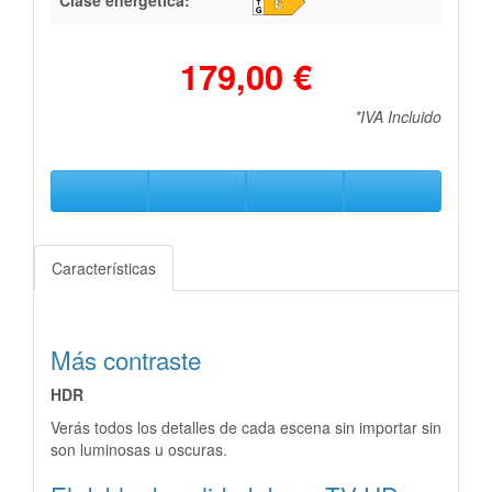
179,00 €
*IVA Incluido
Características
Más contraste
HDR
Verás todos los detalles de cada escena sin importar sin
son luminosas u oscuras.