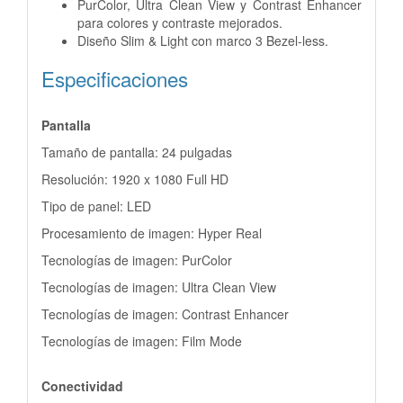
PurColor, Ultra Clean View y Contrast Enhancer
para colores y contraste mejorados.
Diseño Slim & Light con marco 3 Bezel-less.
Especificaciones
Pantalla
Tamaño de pantalla: 24 pulgadas
Resolución: 1920 x 1080 Full HD
Tipo de panel: LED
Procesamiento de imagen: Hyper Real
Tecnologías de imagen: PurColor
Tecnologías de imagen: Ultra Clean View
Tecnologías de imagen: Contrast Enhancer
Tecnologías de imagen: Film Mode
Conectividad