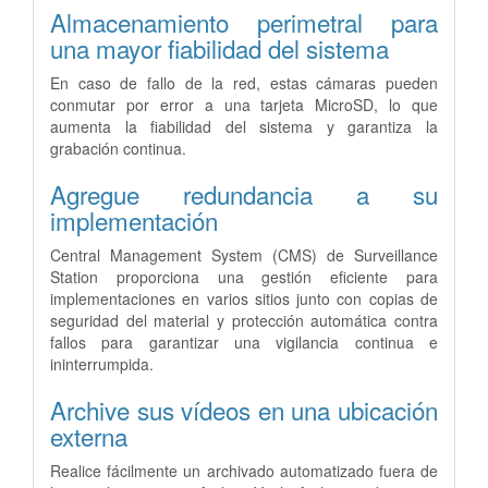
Almacenamiento perimetral para
una mayor fiabilidad del sistema
En caso de fallo de la red, estas cámaras pueden
conmutar por error a una tarjeta MicroSD, lo que
aumenta la fiabilidad del sistema y garantiza la
grabación continua.
Agregue redundancia a su
implementación
Central Management System (CMS) de Surveillance
Station proporciona una gestión eficiente para
implementaciones en varios sitios junto con copias de
seguridad del material y protección automática contra
fallos para garantizar una vigilancia continua e
ininterrumpida.
Archive sus vídeos en una ubicación
externa
Realice fácilmente un archivado automatizado fuera de