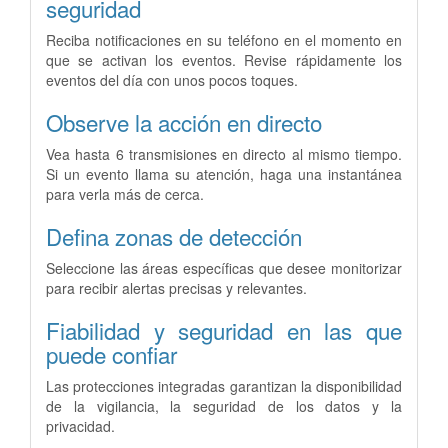
seguridad
Reciba notificaciones en su teléfono en el momento en
que se activan los eventos. Revise rápidamente los
eventos del día con unos pocos toques.
Observe la acción en directo
Vea hasta 6 transmisiones en directo al mismo tiempo.
Si un evento llama su atención, haga una instantánea
para verla más de cerca.
Defina zonas de detección
Seleccione las áreas específicas que desee monitorizar
para recibir alertas precisas y relevantes.
Fiabilidad y seguridad en las que
puede confiar
Las protecciones integradas garantizan la disponibilidad
de la vigilancia, la seguridad de los datos y la
privacidad.