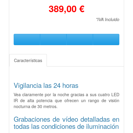
389,00 €
*IVA Incluido
Características
Vigilancia las 24 horas
Vea claramente por la noche gracias a sus cuatro LED
IR de alta potencia que ofrecen un rango de visión
nocturna de 30 metros.
Grabaciones de vídeo detalladas en
todas las condiciones de iluminación