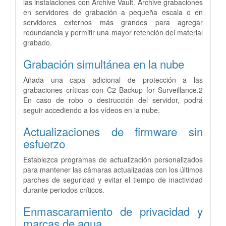
las instalaciones con Archive Vault. Archive grabaciones
en servidores de grabación a pequeña escala o en
servidores externos más grandes para agregar
redundancia y permitir una mayor retención del material
grabado.
Grabación simultánea en la nube
Añada una capa adicional de protección a las
grabaciones críticas con C2 Backup for Surveillance.2
En caso de robo o destrucción del servidor, podrá
seguir accediendo a los vídeos en la nube.
Actualizaciones de firmware sin
esfuerzo
Establezca programas de actualización personalizados
para mantener las cámaras actualizadas con los últimos
parches de seguridad y evitar el tiempo de inactividad
durante periodos críticos.
Enmascaramiento de privacidad y
marcas de agua