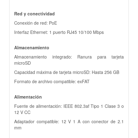
Red y conectividad
Conexión de red: PoE
Interfaz Ethernet: 1 puerto RJ45 10/100 Mbps
Almacenamiento
Almacenamiento integrado: Ranura para tarjeta
microSD
Capacidad máxima de tarjeta microSD: Hasta 256 GB
Formato de archivo compatible: exFAT
Alimentación
Fuente de alimentación: IEEE 802.3af Tipo 1 Clase 3 o
12 V CC
Adaptador compatible: 12 V 1 A con conector de 2.1
mm