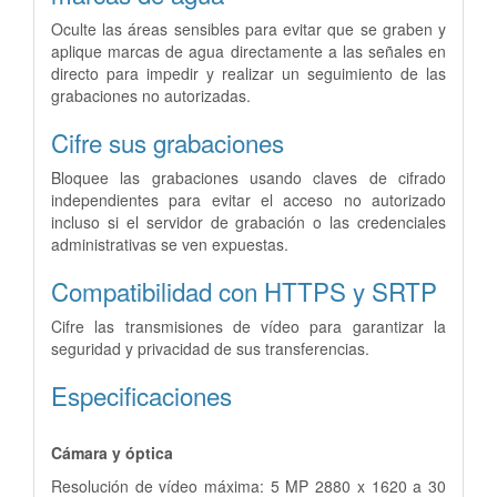
Oculte las áreas sensibles para evitar que se graben y
aplique marcas de agua directamente a las señales en
directo para impedir y realizar un seguimiento de las
grabaciones no autorizadas.
Cifre sus grabaciones
Bloquee las grabaciones usando claves de cifrado
independientes para evitar el acceso no autorizado
incluso si el servidor de grabación o las credenciales
administrativas se ven expuestas.
Compatibilidad con HTTPS y SRTP
Cifre las transmisiones de vídeo para garantizar la
seguridad y privacidad de sus transferencias.
Especificaciones
Cámara y óptica
Resolución de vídeo máxima: 5 MP 2880 x 1620 a 30