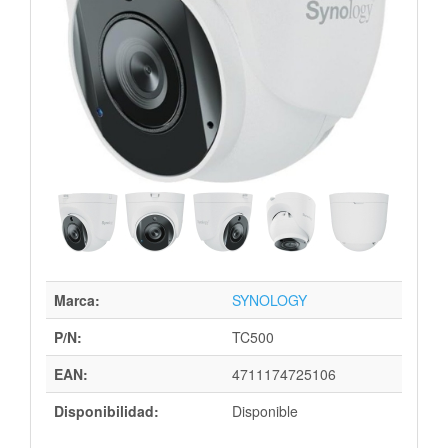
Marca:
SYNOLOGY
P/N:
TC500
EAN:
4711174725106
Disponibilidad:
Disponible