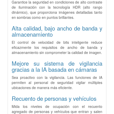
Garantice la seguridad en condiciones de alto contraste
de iluminación con la tecnología HDR (alto rango
dinámico), que proporciona imágenes detalladas tanto
en sombras como en puntos brillantes.
Alta calidad, bajo ancho de banda y
almacenamiento
El control de velocidad de bits inteligente reduce
eficazmente los requisitos de ancho de banda y
almacenamiento sin comprometer la calidad de imagen.
Mejore su sistema de vigilancia
gracias a la IA basada en cámaras
Sea proactivo con la vigilancia. Las funciones de IA
permiten al personal de seguridad vigilar múltiples
ubicaciones de manera más eficiente.
Recuento de personas y vehículos
Mida los niveles de ocupación con el recuento
agregado de personas y vehículos que entran y salen