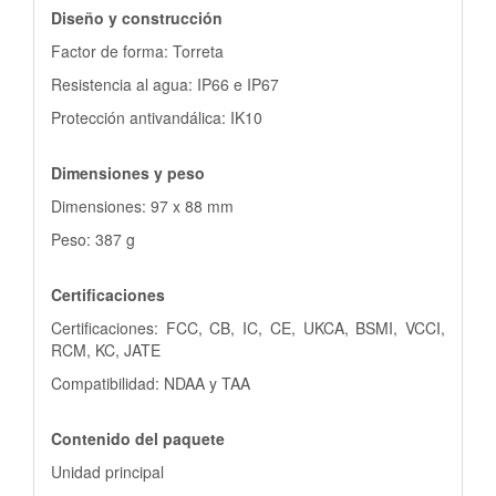
Diseño y construcción
Factor de forma: Torreta
Resistencia al agua: IP66 e IP67
Protección antivandálica: IK10
Dimensiones y peso
Dimensiones: 97 x 88 mm
Peso: 387 g
Certificaciones
Certificaciones: FCC, CB, IC, CE, UKCA, BSMI, VCCI,
RCM, KC, JATE
Compatibilidad: NDAA y TAA
Contenido del paquete
Unidad principal