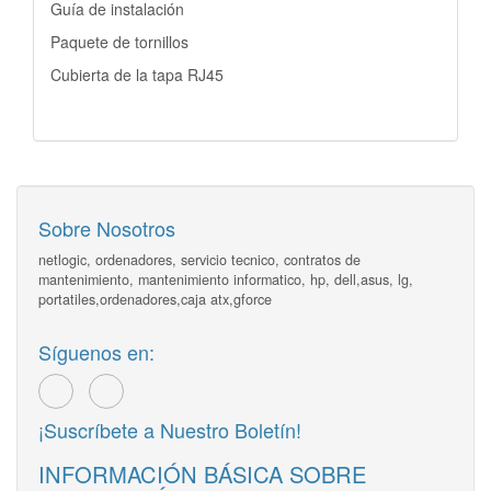
Guía de instalación
Paquete de tornillos
Cubierta de la tapa RJ45
Sobre Nosotros
netlogic, ordenadores, servicio tecnico, contratos de
mantenimiento, mantenimiento informatico, hp, dell,asus, lg,
portatiles,ordenadores,caja atx,gforce
Síguenos en:
¡Suscríbete a Nuestro Boletín!
INFORMACIÓN BÁSICA SOBRE