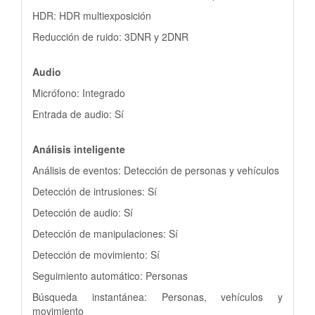
HDR: HDR multiexposición
Reducción de ruido: 3DNR y 2DNR
Audio
Micrófono: Integrado
Entrada de audio: Sí
Análisis inteligente
Análisis de eventos: Detección de personas y vehículos
Detección de intrusiones: Sí
Detección de audio: Sí
Detección de manipulaciones: Sí
Detección de movimiento: Sí
Seguimiento automático: Personas
Búsqueda instantánea: Personas, vehículos y
movimiento