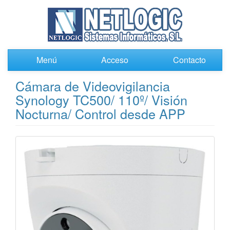
Menú
Acceso
Contacto
Cámara de Videovigilancia
Synology TC500/ 110º/ Visión
Nocturna/ Control desde APP