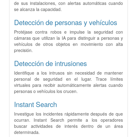
de sus instalaciones, con alertas automáticas cuando
se alcanza la capacidad.
Detección de personas y vehículos
Protéjase contra robos e impulse la seguridad con
cámaras que utilizan la IA para distinguir a personas y
vehículos de otros objetos en movimiento con alta
precisión.
Detección de intrusiones
Identifique a los intrusos sin necesidad de mantener
personal de seguridad en el lugar. Trace límites
virtuales para recibir automáticamente alertas cuando
personas o vehículos los crucen.
Instant Search
Investigue los incidentes rápidamente después de que
ocurran. Instant Search permite a los operadores
buscar actividades de interés dentro de un área
determinada.