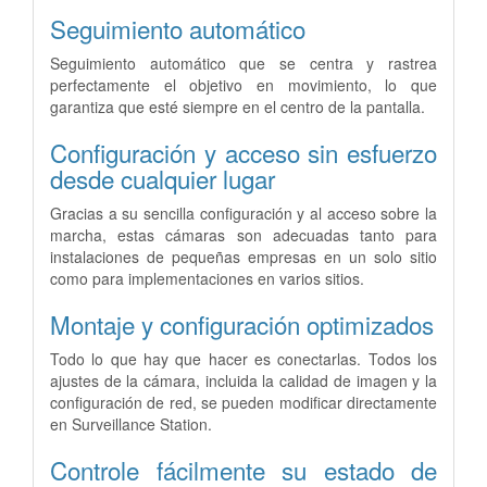
Seguimiento automático
Seguimiento automático que se centra y rastrea
perfectamente el objetivo en movimiento, lo que
garantiza que esté siempre en el centro de la pantalla.
Configuración y acceso sin esfuerzo
desde cualquier lugar
Gracias a su sencilla configuración y al acceso sobre la
marcha, estas cámaras son adecuadas tanto para
instalaciones de pequeñas empresas en un solo sitio
como para implementaciones en varios sitios.
Montaje y configuración optimizados
Todo lo que hay que hacer es conectarlas. Todos los
ajustes de la cámara, incluida la calidad de imagen y la
configuración de red, se pueden modificar directamente
en Surveillance Station.
Controle fácilmente su estado de