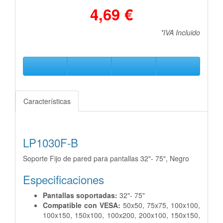
4,69 €
*IVA Incluido
Características
LP1030F-B
Soporte Fijo de pared para pantallas 32"- 75", Negro
Especificaciones
Pantallas soportadas:
32"- 75"
Compatible con VESA:
50x50, 75x75, 100x100,
100x150, 150x100, 100x200, 200x100, 150x150,