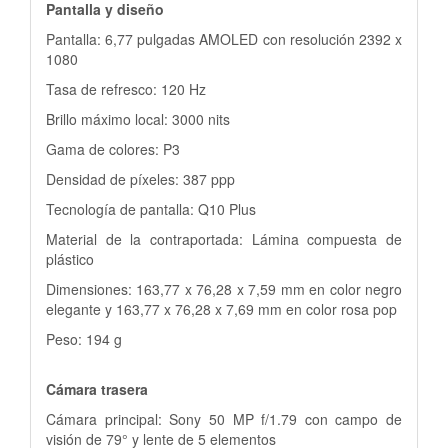
Pantalla y diseño
Pantalla: 6,77 pulgadas AMOLED con resolución 2392 x
1080
Tasa de refresco: 120 Hz
Brillo máximo local: 3000 nits
Gama de colores: P3
Densidad de píxeles: 387 ppp
Tecnología de pantalla: Q10 Plus
Material de la contraportada: Lámina compuesta de
plástico
Dimensiones: 163,77 x 76,28 x 7,59 mm en color negro
elegante y 163,77 x 76,28 x 7,69 mm en color rosa pop
Peso: 194 g
Cámara trasera
Cámara principal: Sony 50 MP f/1.79 con campo de
visión de 79° y lente de 5 elementos