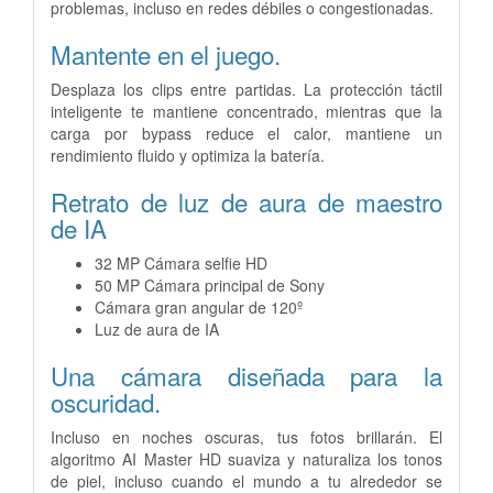
problemas, incluso en redes débiles o congestionadas.
Mantente en el juego.
Desplaza los clips entre partidas. La protección táctil
inteligente te mantiene concentrado, mientras que la
carga por bypass reduce el calor, mantiene un
rendimiento fluido y optimiza la batería.
Retrato de luz de aura de maestro
de IA
32 MP
Cámara selfie HD
50 MP
Cámara principal de Sony
Cámara gran angular de 120º
Luz de aura de IA
Una cámara diseñada
para la
oscuridad.
Incluso en noches oscuras, tus fotos brillarán. El
algoritmo AI Master HD suaviza y naturaliza los tonos
de piel, incluso cuando el mundo a tu alrededor se