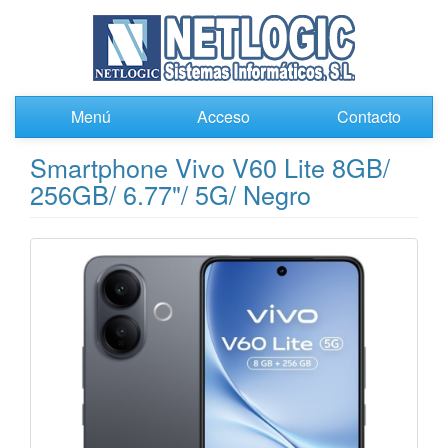
Menú
Acceso
Contacto
Smartphone Vivo V60 Lite 8GB/
256GB/ 6.77"/ 5G/ Negro