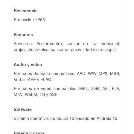
Resistencia
Protección: IP65
Sensores
Sensores: Acelerómetro, sensor de luz ambiental,
brújula electrónica, sensor de proximidad y giroscopio
Audio y vídeo
Formatos de audio compatibles: AAC, WAV, MP3, MIDI,
Vorbis, APE y FLAC
Formatos de vídeo compatibles: MP4, 3GP, AVI, FLV,
MKV, WebM, TS y ASF
Software
Sistema operativo: Funtouch 15 basado en Android 15
Batería y carga