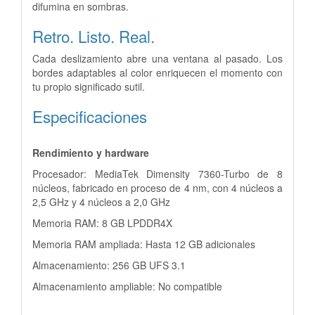
difumina en sombras.
Retro. Listo.
Real.
Cada deslizamiento abre una ventana al pasado. Los
bordes adaptables al color enriquecen el momento con
tu propio significado sutil.
Especificaciones
Rendimiento y hardware
Procesador: MediaTek Dimensity 7360-Turbo de 8
núcleos, fabricado en proceso de 4 nm, con 4 núcleos a
2,5 GHz y 4 núcleos a 2,0 GHz
Memoria RAM: 8 GB LPDDR4X
Memoria RAM ampliada: Hasta 12 GB adicionales
Almacenamiento: 256 GB UFS 3.1
Almacenamiento ampliable: No compatible