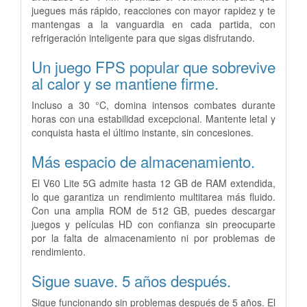
juegues más rápido, reacciones con mayor rapidez y te
mantengas a la vanguardia en cada partida, con
refrigeración inteligente para que sigas disfrutando.
Un juego FPS popular
que sobrevive
al calor y se mantiene firme.
Incluso a 30 °C, domina intensos combates durante
horas con una estabilidad excepcional. Mantente letal y
conquista hasta el último instante, sin concesiones.
Más espacio de almacenamiento.
El V60 Lite 5G admite hasta 12 GB de RAM extendida,
lo que garantiza un rendimiento multitarea más fluido.
Con una amplia ROM de 512 GB, puedes descargar
juegos y películas HD con confianza sin preocuparte
por la falta de almacenamiento ni por problemas de
rendimiento.
Sigue suave.
5 años después.
Sigue funcionando sin problemas después de 5 años. El