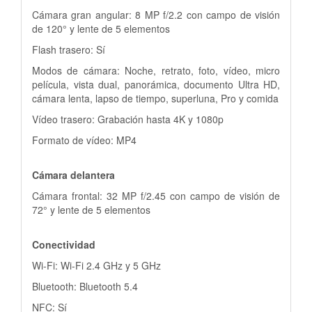
Cámara gran angular: 8 MP f/2.2 con campo de visión
de 120° y lente de 5 elementos
Flash trasero: Sí
Modos de cámara: Noche, retrato, foto, vídeo, micro
película, vista dual, panorámica, documento Ultra HD,
cámara lenta, lapso de tiempo, superluna, Pro y comida
Vídeo trasero: Grabación hasta 4K y 1080p
Formato de vídeo: MP4
Cámara delantera
Cámara frontal: 32 MP f/2.45 con campo de visión de
72° y lente de 5 elementos
Conectividad
Wi-Fi: Wi-Fi 2.4 GHz y 5 GHz
Bluetooth: Bluetooth 5.4
NFC: Sí