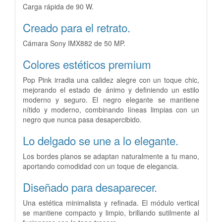
Carga rápida de 90 W.
Creado para el retrato.
Cámara Sony IMX882 de 50 MP.
Colores estéticos premium
Pop Pink irradia una calidez alegre con un toque chic,
mejorando el estado de ánimo y definiendo un estilo
moderno y seguro. El negro elegante se mantiene
nítido y moderno, combinando líneas limpias con un
negro que nunca pasa desapercibido.
Lo delgado se une a lo elegante.
Los bordes planos se adaptan naturalmente a tu mano,
aportando comodidad con un toque de elegancia.
Diseñado para desaparecer.
Una estética minimalista y refinada. El módulo vertical
se mantiene compacto y limpio, brillando sutilmente al