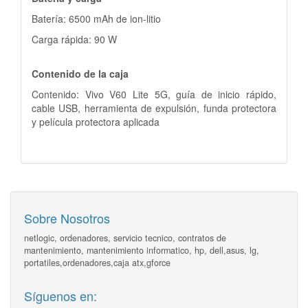
Batería: 6500 mAh de ion-litio
Carga rápida: 90 W
Contenido de la caja
Contenido: Vivo V60 Lite 5G, guía de inicio rápido,
cable USB, herramienta de expulsión, funda protectora
y película protectora aplicada
Sobre Nosotros
netlogic, ordenadores, servicio tecnico, contratos de
mantenimiento, mantenimiento informatico, hp, dell,asus, lg,
portatiles,ordenadores,caja atx,gforce
Síguenos en: