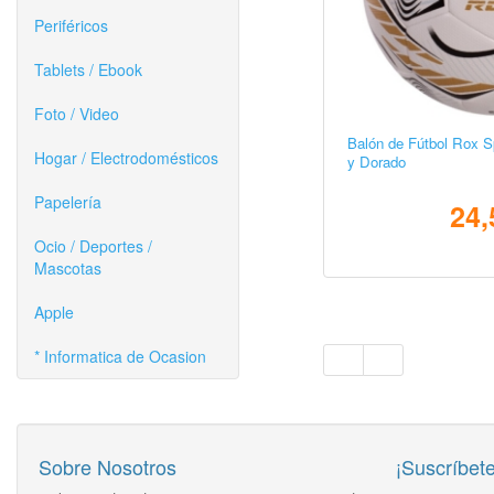
Periféricos
Tablets / Ebook
Foto / Video
Balón de Fútbol Rox 
Hogar / Electrodomésticos
y Dorado
Papelería
24,
Ocio / Deportes /
Mascotas
Apple
* Informatica de Ocasion
Sobre Nosotros
¡Suscríbete