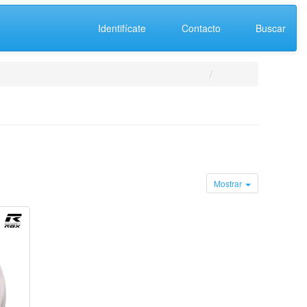
Identifícate
Contacto
Buscar
Mostrar